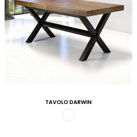
TAVOLO DARWIN