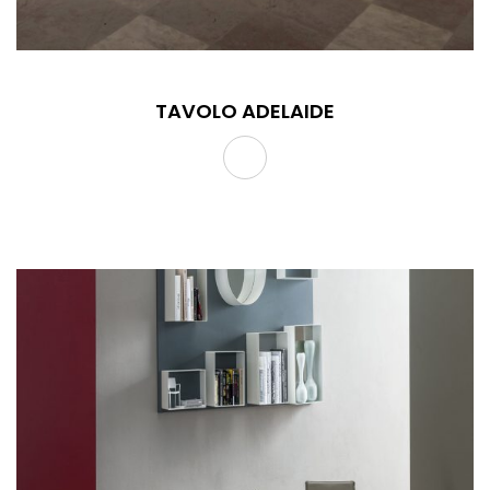
TAVOLO ADELAIDE