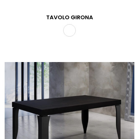
TAVOLO GIRONA