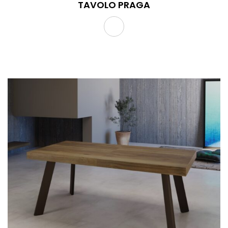
TAVOLO PRAGA