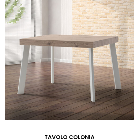
TAVOLO COLONIA