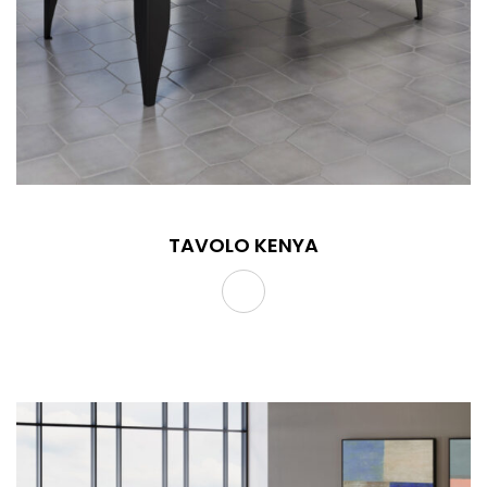
TAVOLO KENYA