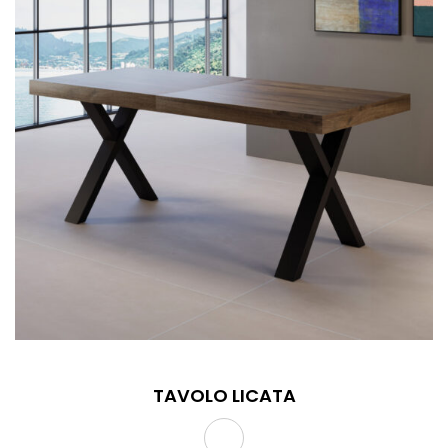
TAVOLO LICATA