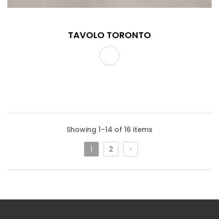
TAVOLO TORONTO
Showing 1–14 of 16 items
1
2