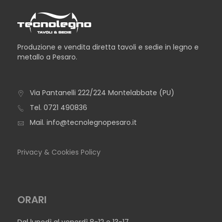
Produzione e vendita diretta tavoli e sedie in legno e
metallo a Pesaro.
TAVOLO ADELAIDE
Via Pantanelli 222/224 Montelabbate (PU)
Tel.
0721 490836
Mail.
info@tecnolegnopesaro.it
Privacy & Cookies Policy
ORARI