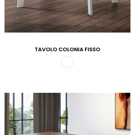
TAVOLO COLONIA FISSO