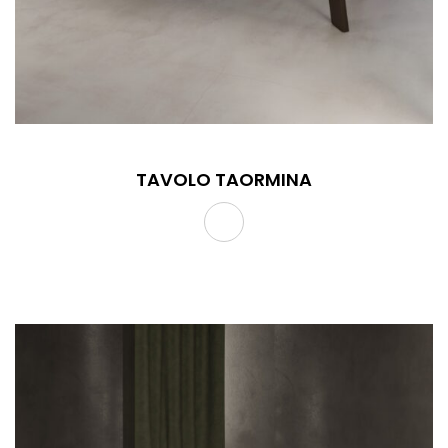
TAVOLO TAORMINA