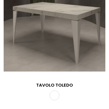
TAVOLO TOLEDO