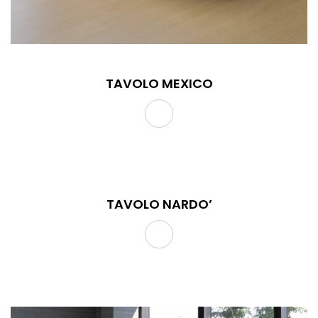
TAVOLO MEXICO
TAVOLO NARDO’