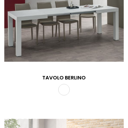
TAVOLO BERLINO