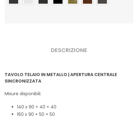
DESCRIZIONE
TAVOLO TELAIO IN METALLO | APERTURA CENTRALE
SINCRONIZZATA
Misure disponibili:
140 x 90 + 40 + 40
160 x 90 + 50 + 50