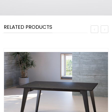
RELATED PRODUCTS