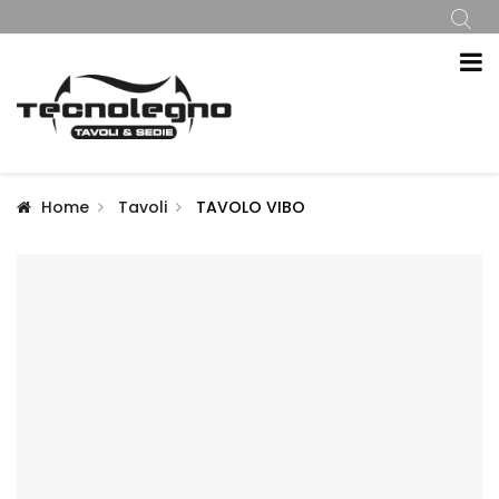
Home
Tavoli
TAVOLO VIBO