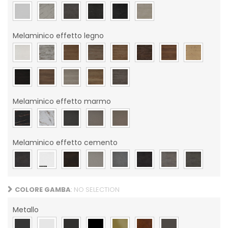
Melaminico effetto legno
Melaminico effetto marmo
Melaminico effetto cemento
COLORE GAMBA
:
NO SELECTION
Metallo