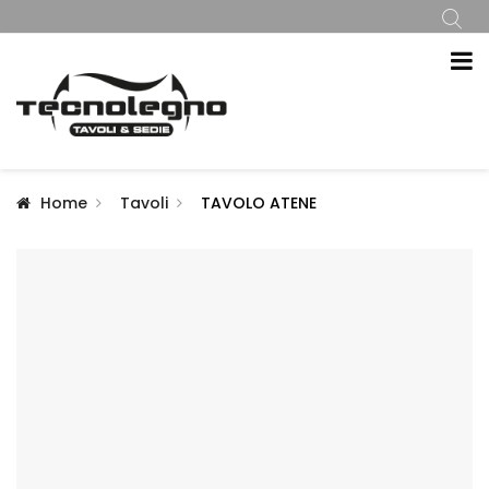
Home
Tavoli
TAVOLO ATENE