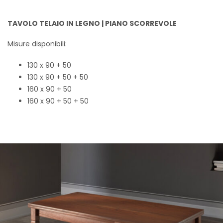
TAVOLO TELAIO IN LEGNO | PIANO SCORREVOLE
Misure disponibili:
130 x 90 + 50
130 x 90 + 50 + 50
160 x 90 + 50
160 x 90 + 50 + 50