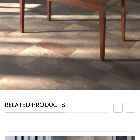
RELATED PRODUCTS