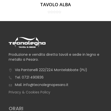
TAVOLO ALBA
Produzione e vendita diretta tavoli e sedie in legno e
metallo a Pesaro.
Via Pantanelli 222/224 Montelabbate (PU)
Tel.
0721 490836
Mail.
info@tecnolegnopesaro.it
Privacy & Cookies Policy
ORARI