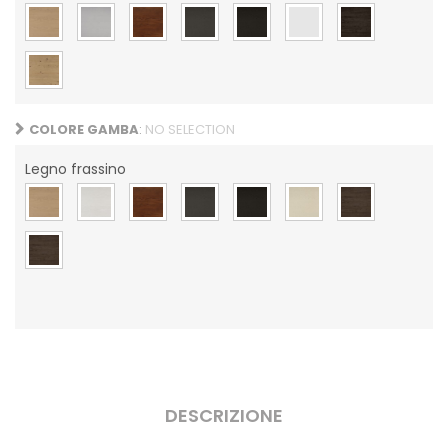
COLORE GAMBA
:
NO SELECTION
Legno frassino
DESCRIZIONE