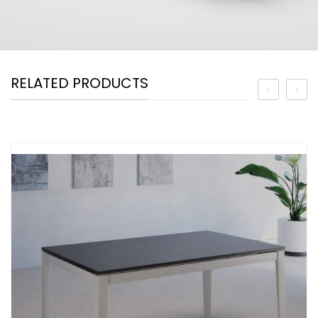
RELATED PRODUCTS