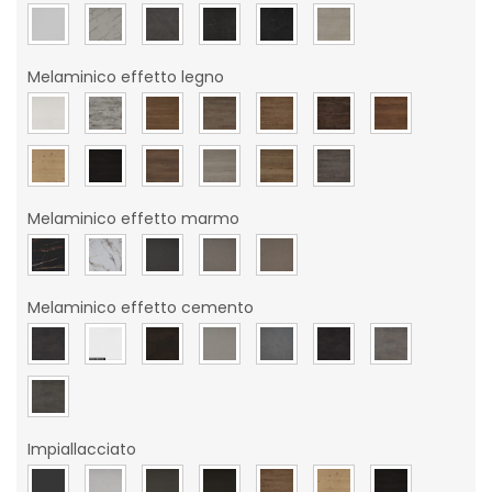
Melaminico effetto legno
Melaminico effetto marmo
Melaminico effetto cemento
Impiallacciato