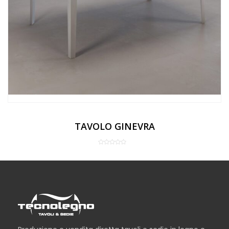
TAVOLO GINEVRA