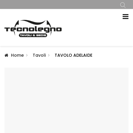
Home
Tavoli
TAVOLO ADELAIDE