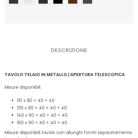
DESCRIZIONE
TAVOLO TELAIO IN METALLO | APERTURA TELESCOPICA
Misure disponibili:
110 x 80 + 40 + 40
130 x 80 + 40 + 40 + 40
140 x 90 + 40 + 40 + 40
160 x 90 + 40 + 40 + 40
Misure disponibili tavolo con allunghi forniti separatamente