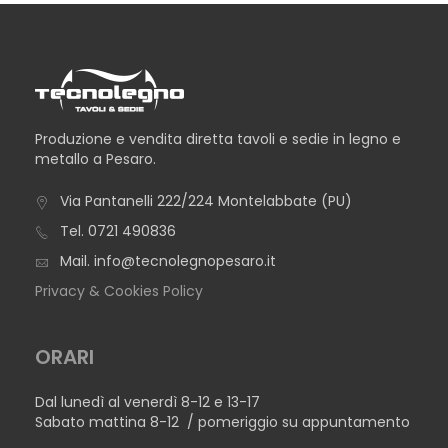
Produzione e vendita diretta tavoli e sedie in legno e
metallo a Pesaro.
Via Pantanelli 222/224 Montelabbate (PU)
Tel.
0721 490836
Mail.
info@tecnolegnopesaro.it
Privacy & Cookies Policy
ORARI
Dal lunedì al venerdì 8-12 e 13-17
Sabato mattina 8-12 / pomeriggio su appuntamento