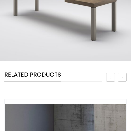
RELATED PRODUCTS