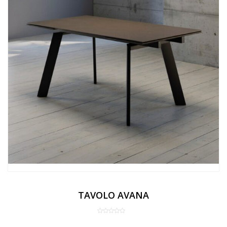
TAVOLO AVANA