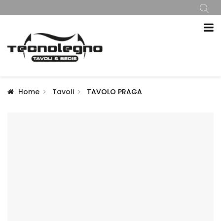
Home
Tavoli
TAVOLO PRAGA