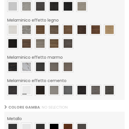
Melaminico effetto legno
Melaminico effetto marmo
Melaminico effetto cemento
COLORE GAMBA
:
NO SELECTION
Metallo