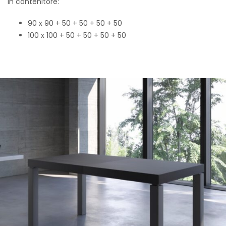
in contenitore:
90 x 90 + 50 + 50 + 50 + 50
100 x 100 + 50 + 50 + 50 + 50