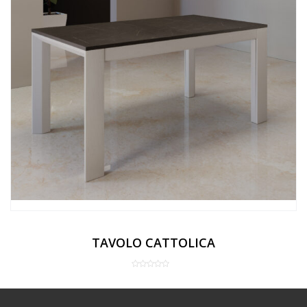
TAVOLO CATTOLICA