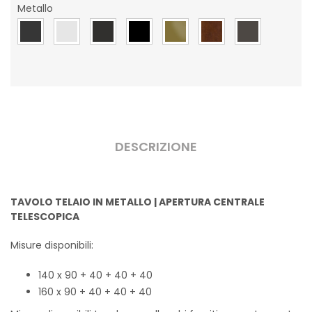
Metallo
DESCRIZIONE
TAVOLO TELAIO IN METALLO | APERTURA CENTRALE
TELESCOPICA
Misure disponibili:
140 x 90 + 40 + 40 + 40
160 x 90 + 40 + 40 + 40