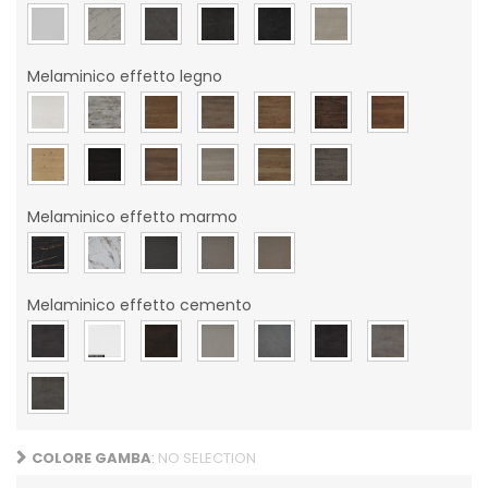
Melaminico effetto legno
Melaminico effetto marmo
Melaminico effetto cemento
COLORE GAMBA
:
NO SELECTION