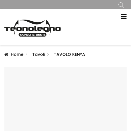
Home
Tavoli
TAVOLO KENYA