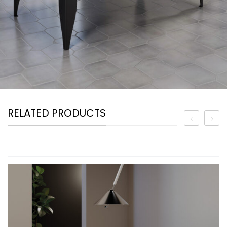
RELATED PRODUCTS