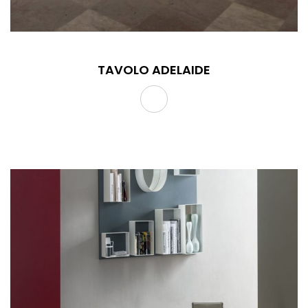
TAVOLO ADELAIDE