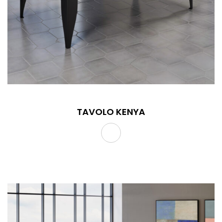
TAVOLO KENYA