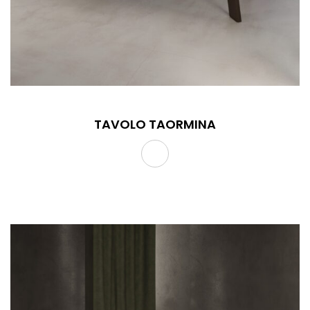
TAVOLO TAORMINA