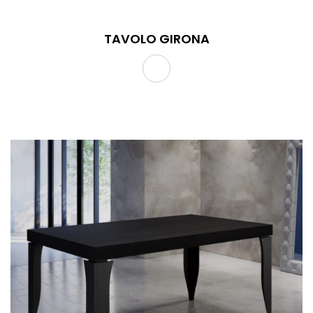
TAVOLO GIRONA