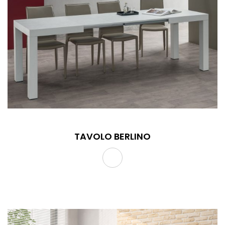
TAVOLO BERLINO