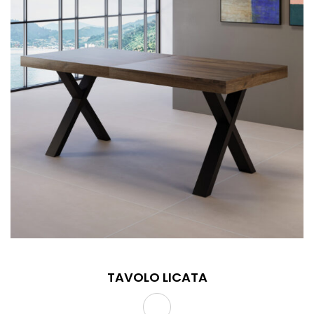
TAVOLO LICATA