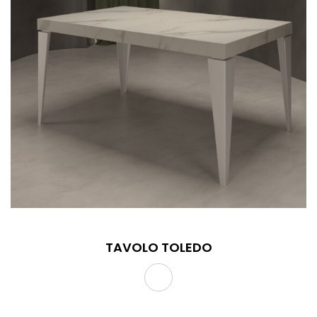
TAVOLO TOLEDO