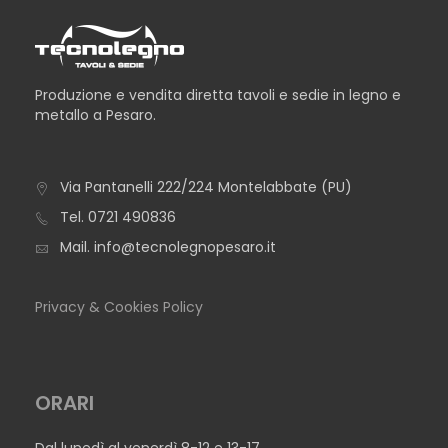
Produzione e vendita diretta tavoli e sedie in legno e
metallo a Pesaro.
TAVOLO ADELAIDE
Via Pantanelli 222/224 Montelabbate (PU)
Tel.
0721 490836
Mail.
info@tecnolegnopesaro.it
Privacy & Cookies Policy
ORARI