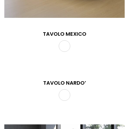
TAVOLO MEXICO
TAVOLO NARDO’