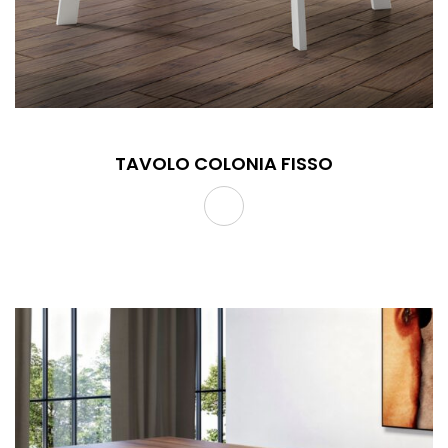
TAVOLO COLONIA FISSO