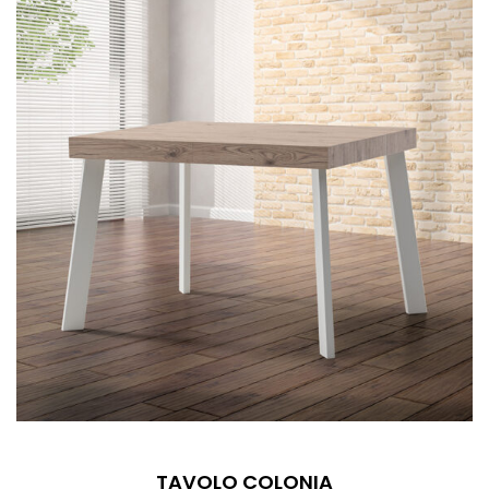
TAVOLO COLONIA