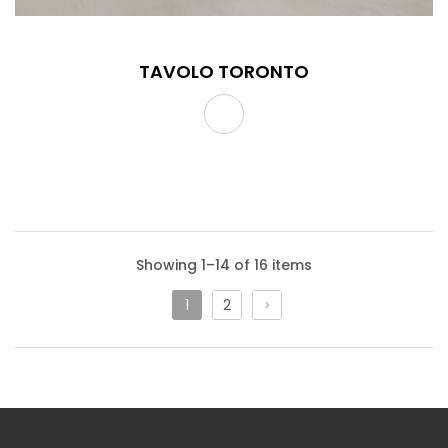
TAVOLO TORONTO
Showing 1–14 of 16 items
1
2