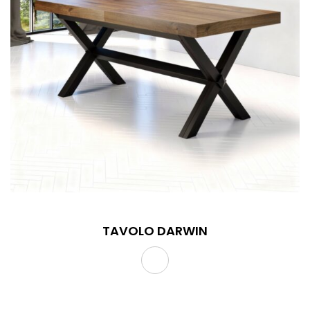
TAVOLO DARWIN