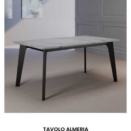
TAVOLO ALMERIA