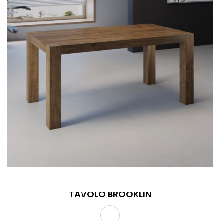
TAVOLO BROOKLIN