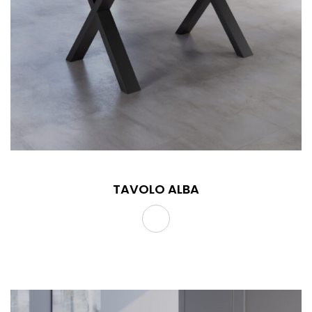
TAVOLO ALBA