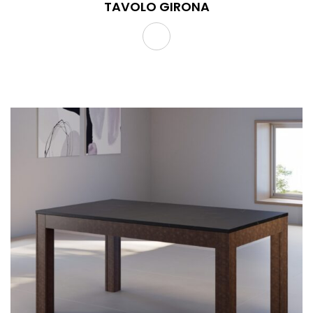
TAVOLO GIRONA