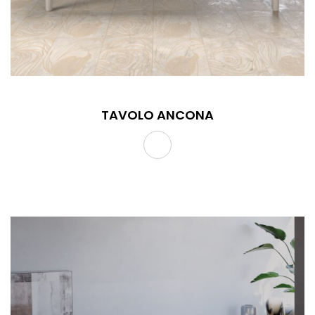
TAVOLO ANCONA