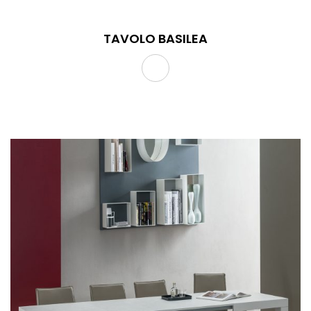
TAVOLO BASILEA