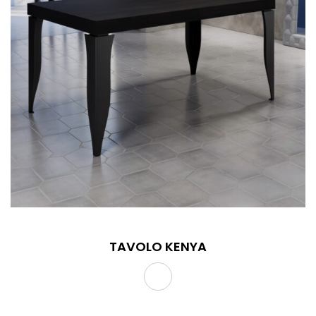
TAVOLO KENYA