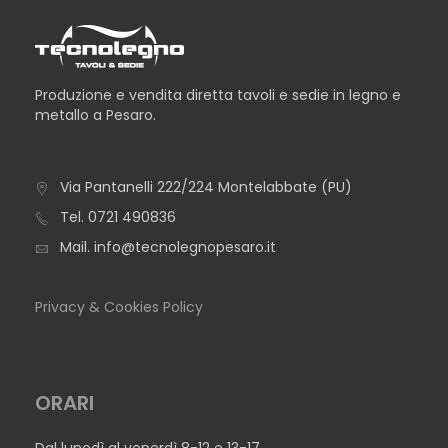
Produzione e vendita diretta tavoli e sedie in legno e
metallo a Pesaro.
TAVOLO ADELAIDE
Via Pantanelli 222/224 Montelabbate (PU)
Tel.
0721 490836
Mail.
info@tecnolegnopesaro.it
Privacy & Cookies Policy
ORARI