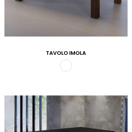
TAVOLO IMOLA