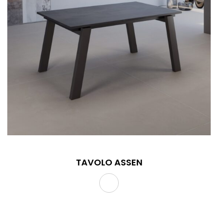
TAVOLO ASSEN