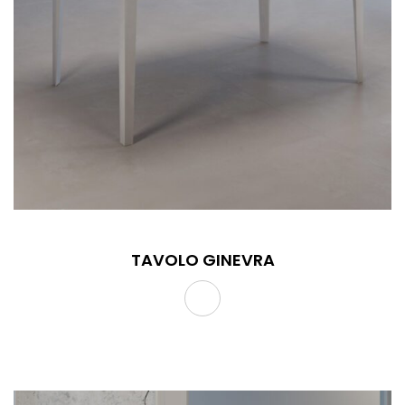
TAVOLO GINEVRA