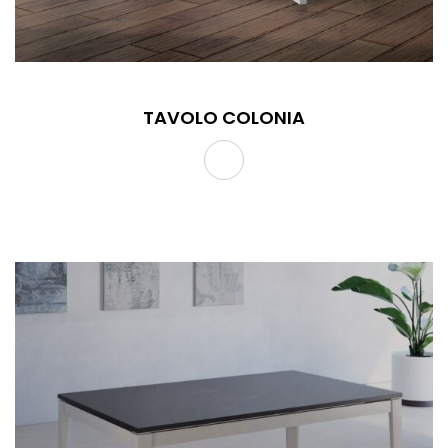
TAVOLO COLONIA