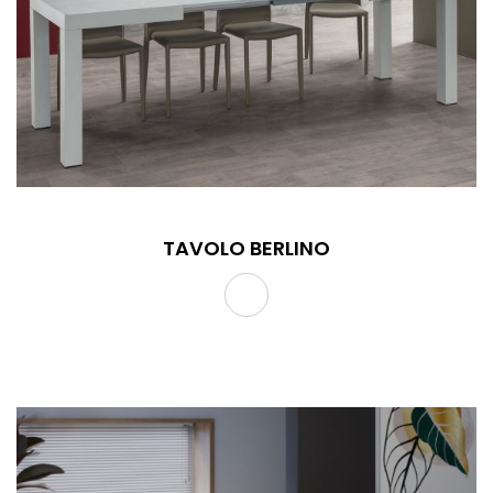
TAVOLO BERLINO