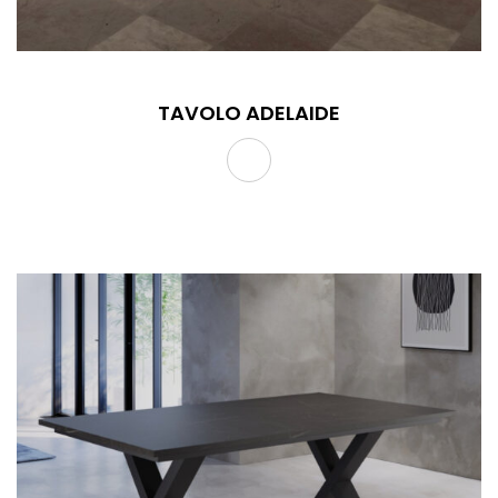
TAVOLO ADELAIDE