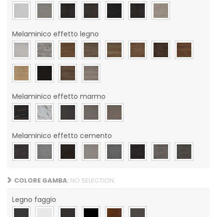
Melaminico effetto legno
Melaminico effetto marmo
Melaminico effetto cemento
COLORE GAMBA
:
NO SELECTION
Legno faggio