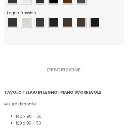
Legno frassino
DESCRIZIONE
TAVOLO TELAIO IN LEGNO | PIANO SCORREVOLE
Misure disponibili:
140 x 90 + 50
160 x 90 + 50