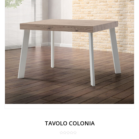
TAVOLO COLONIA