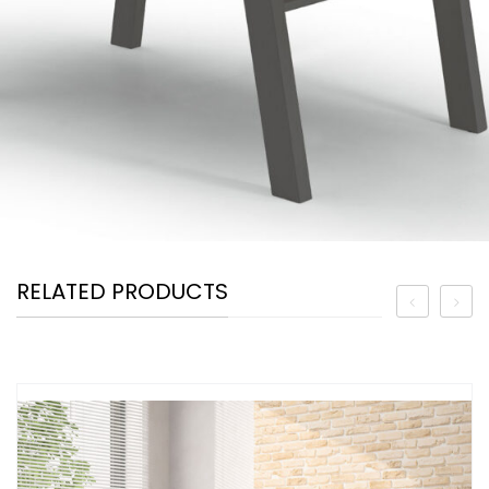
RELATED PRODUCTS