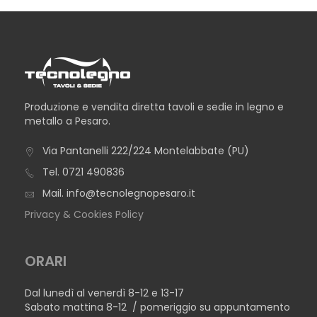
Produzione e vendita diretta tavoli e sedie in legno e
metallo a Pesaro.
Via Pantanelli 222/224 Montelabbate (PU)
Tel.
0721 490836
Mail.
info@tecnolegnopesaro.it
Privacy & Cookies Policy
ORARI
Dal lunedì al venerdì 8-12 e 13-17
Sabato mattina 8-12 / pomeriggio su appuntamento