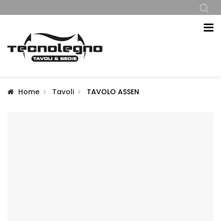
Home
Tavoli
TAVOLO ASSEN