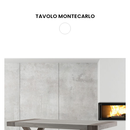
TAVOLO MONTECARLO