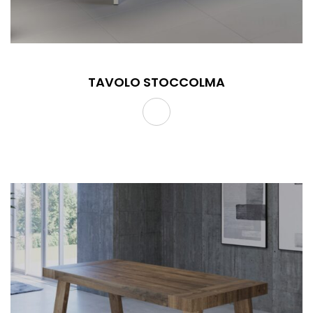
TAVOLO STOCCOLMA