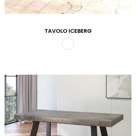
TAVOLO ICEBERG