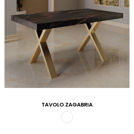
TAVOLO ZAGABRIA