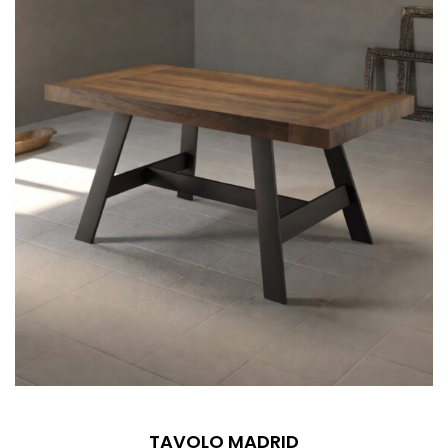
TAVOLO MADRID