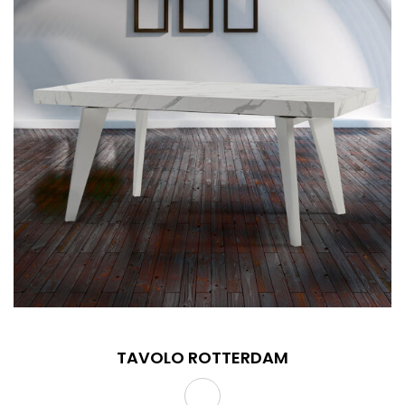
TAVOLO ROTTERDAM