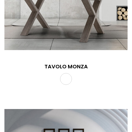
TAVOLO MONZA