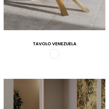
TAVOLO VENEZUELA