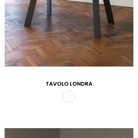
TAVOLO LONDRA