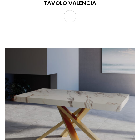
TAVOLO VALENCIA