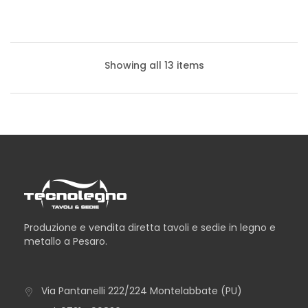
Showing all 13 items
Produzione e vendita diretta tavoli e sedie in legno e
metallo a Pesaro.
Via Pantanelli 222/224 Montelabbate (PU)
TAVOLO ICEBERG