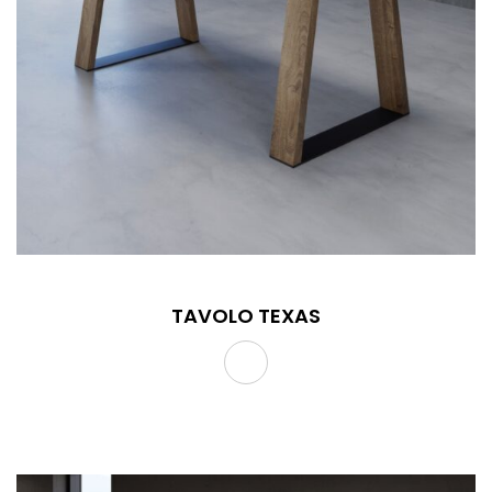
TAVOLO TEXAS