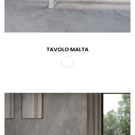
TAVOLO MALTA