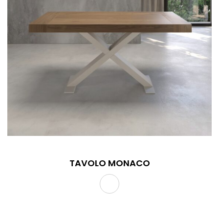
TAVOLO MONACO