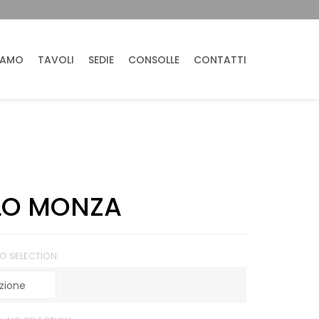
IAMO
TAVOLI
SEDIE
CONSOLLE
CONTATTI
LO MONZA
O SELECTION