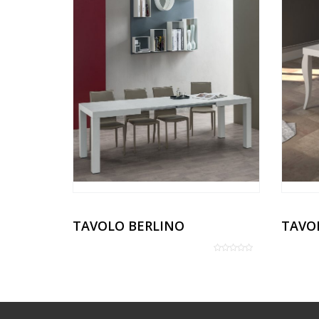
TAVOLO BERLINO
TAVO