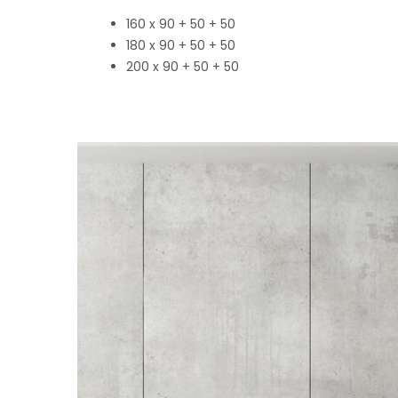
160 x 90 + 50 + 50
180 x 90 + 50 + 50
200 x 90 + 50 + 50