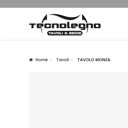
Home
Tavoli
TAVOLO MONZA