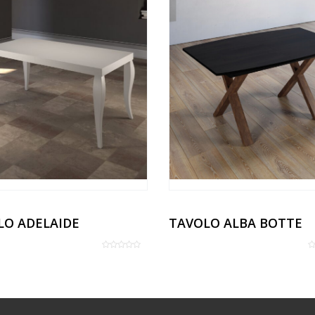
LO ADELAIDE
TAVOLO ALBA BOTTE