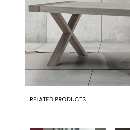
RELATED PRODUCTS