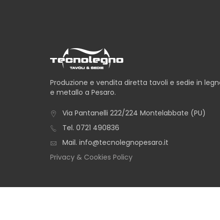
Produzione e vendita diretta tavoli e sedie in leg
e metallo a Pesaro.
Via Pantanelli 222/224 Montelabbate (PU)
Tel.
0721 490836
Mail.
info@tecnolegnopesaro.it
Privacy & Cookies Policy