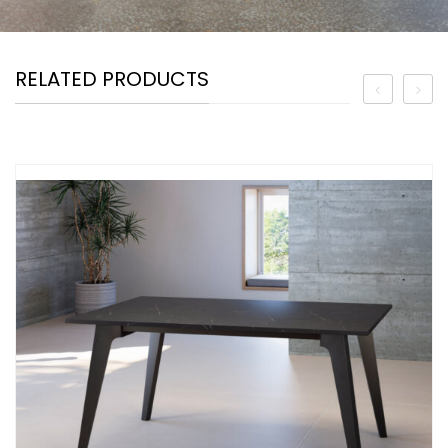
RELATED PRODUCTS