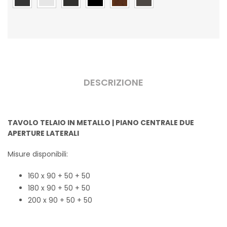
DESCRIZIONE
TAVOLO TELAIO IN METALLO | PIANO CENTRALE DUE
APERTURE LATERALI
Misure disponibili:
160 x 90 + 50 + 50
180 x 90 + 50 + 50
200 x 90 + 50 + 50