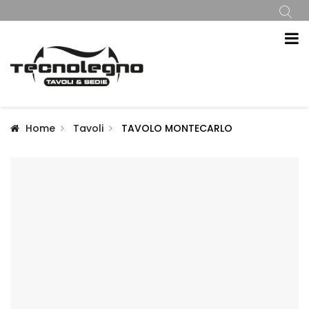
Home
Tavoli
TAVOLO MONTECARLO