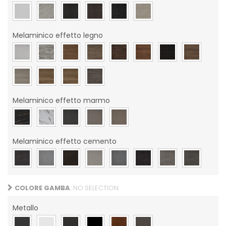
Melaminico effetto legno
Melaminico effetto marmo
Melaminico effetto cemento
COLORE GAMBA
:
NO SELECTION
Metallo