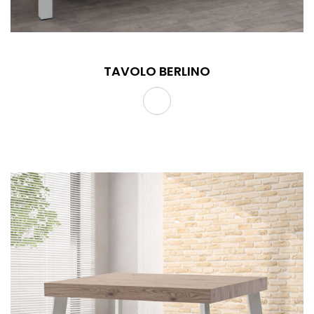
TAVOLO BERLINO