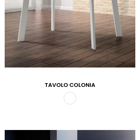
TAVOLO COLONIA