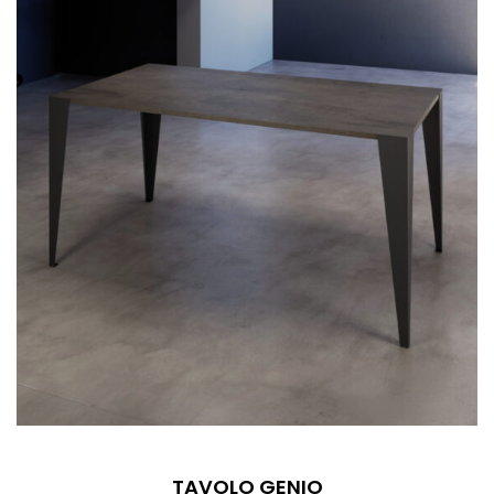
TAVOLO GENIO