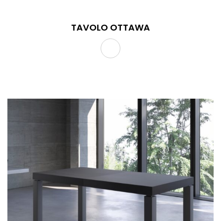
TAVOLO OTTAWA