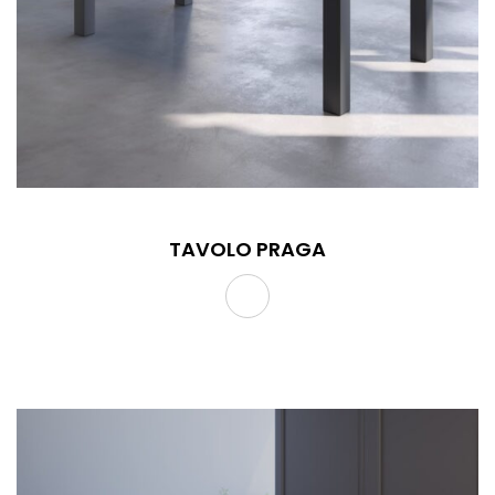
TAVOLO PRAGA