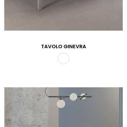
TAVOLO GINEVRA