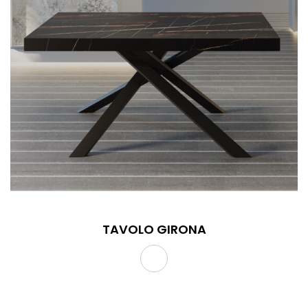
TAVOLO GIRONA