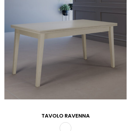
TAVOLO RAVENNA