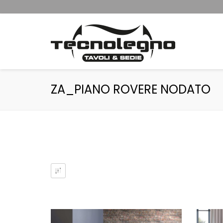
ZA_PIANO ROVERE NODATO