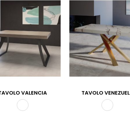
TAVOLO VALENCIA
TAVOLO VENEZUE