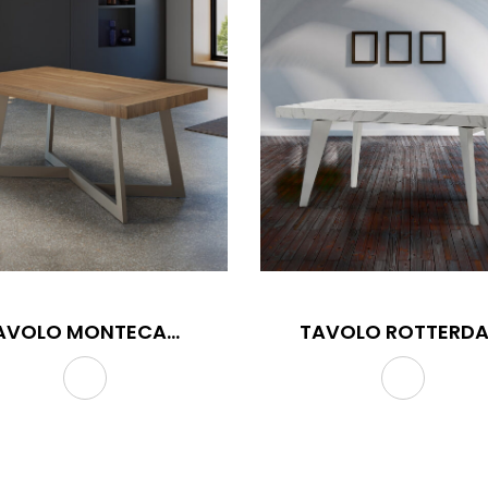
TAVOLO MONTECARLO
TAVOLO ROTTERD