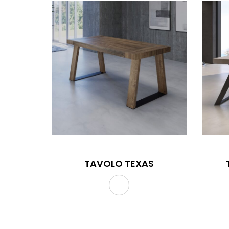
TAVOLO TEXAS