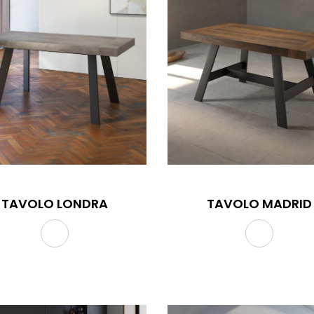
TAVOLO LONDRA
TAVOLO MADRID