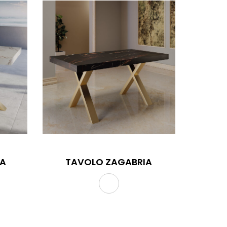
LA
TAVOLO ZAGABRIA