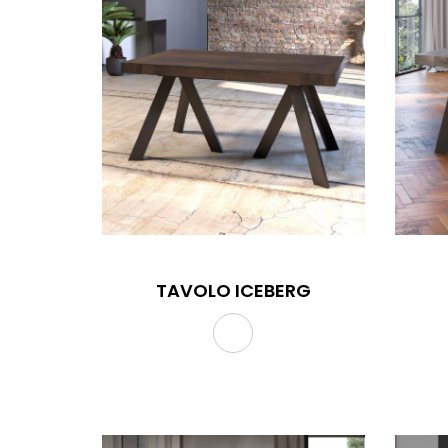
TAVOLO ICEBERG