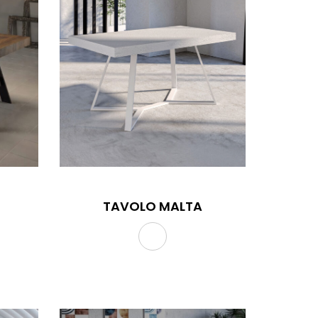
TAVOLO MALTA