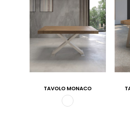
TAVOLO MONACO