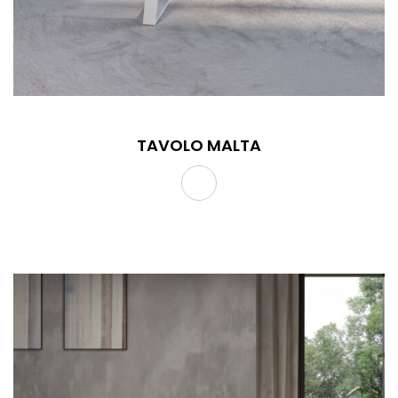
TAVOLO MALTA