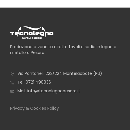
Produzione e vendita diretta tavoli e sedie in legno e
metallo a Pesaro.
Via Pantanelli 222/224 Montelabbate (PU)
TAVOLO ICEBERG
Tel.
0721 490836
Mail.
info@tecnolegnopesaro.it
Privacy & Cookies Policy