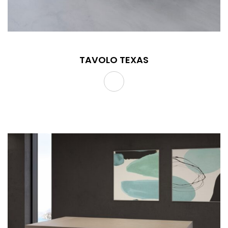
TAVOLO TEXAS