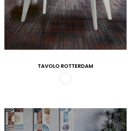
TAVOLO ROTTERDAM