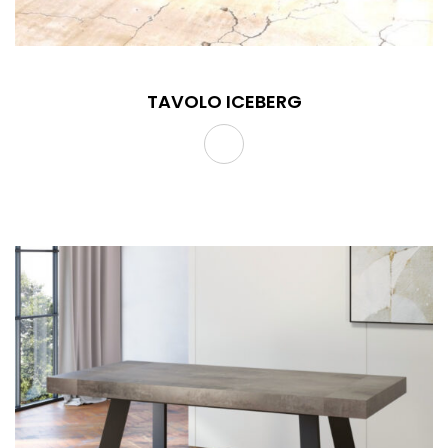
TAVOLO ICEBERG