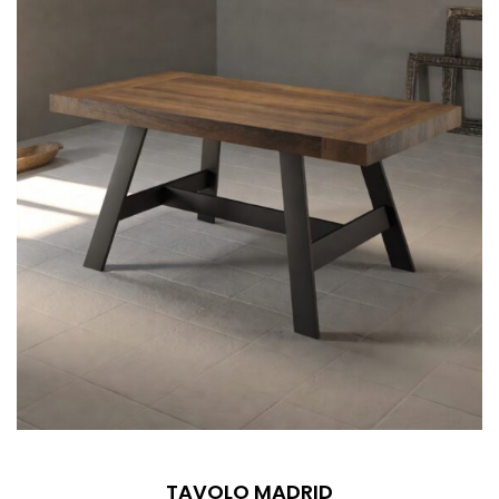
TAVOLO MADRID