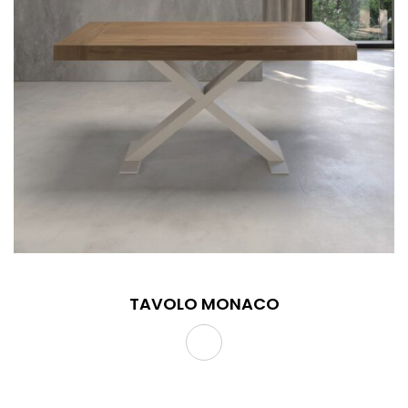
TAVOLO MONACO