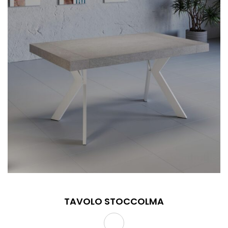
TAVOLO STOCCOLMA