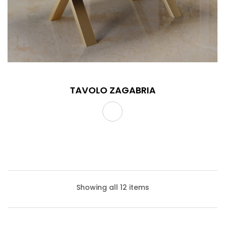
TAVOLO ZAGABRIA
Showing all 12 items