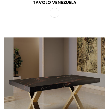
TAVOLO VENEZUELA