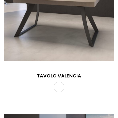
TAVOLO VALENCIA