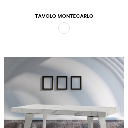
TAVOLO MONTECARLO