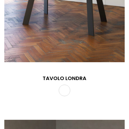
TAVOLO LONDRA