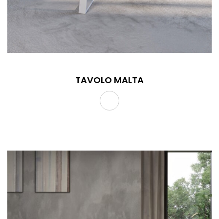
TAVOLO MALTA