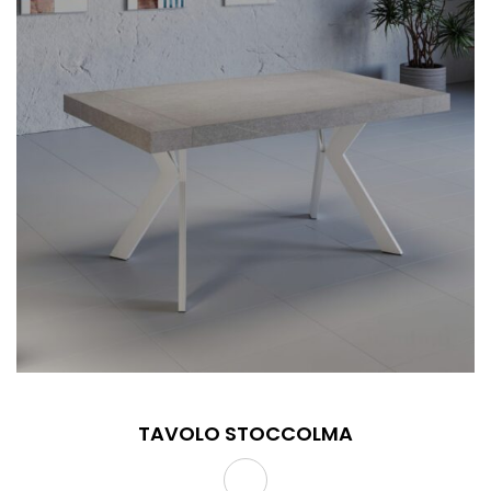
TAVOLO STOCCOLMA