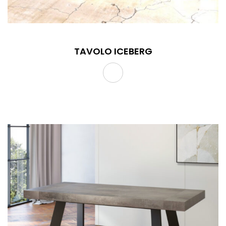
TAVOLO ICEBERG