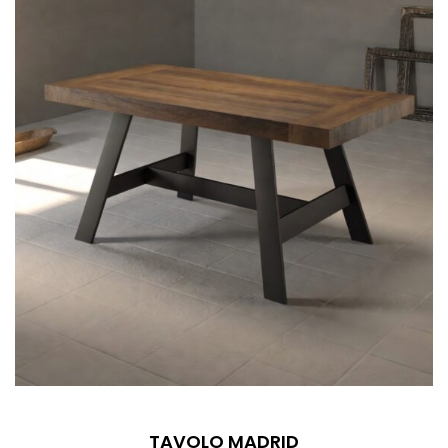
TAVOLO MADRID