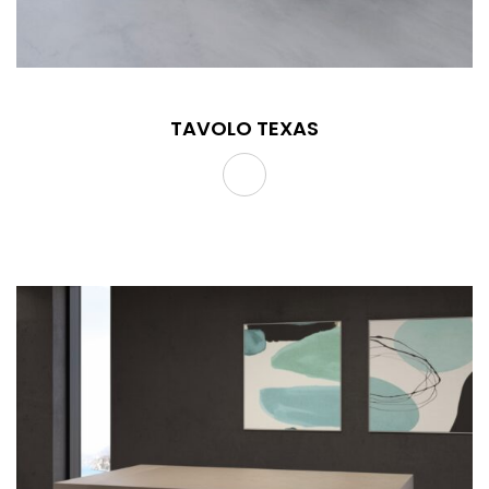
TAVOLO TEXAS