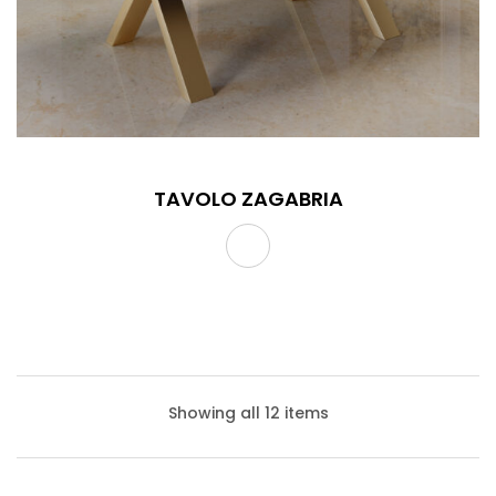
TAVOLO ZAGABRIA
Showing all 12 items