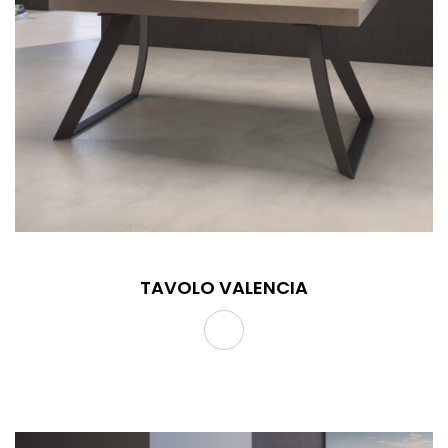
TAVOLO VALENCIA