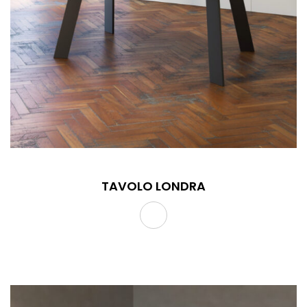
TAVOLO LONDRA