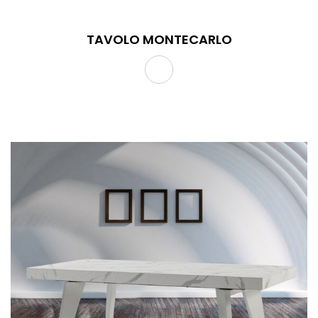
TAVOLO MONTECARLO