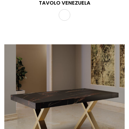
TAVOLO VENEZUELA