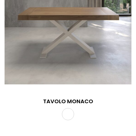
TAVOLO MONACO