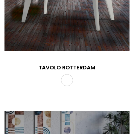
TAVOLO ROTTERDAM