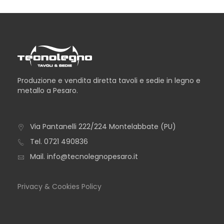
Produzione e vendita diretta tavoli e sedie in legno e
metallo a Pesaro.
Via Pantanelli 222/224 Montelabbate (PU)
TAVOLO ICEBERG
Tel.
0721 490836
Mail.
info@tecnolegnopesaro.it
Privacy & Cookies Policy