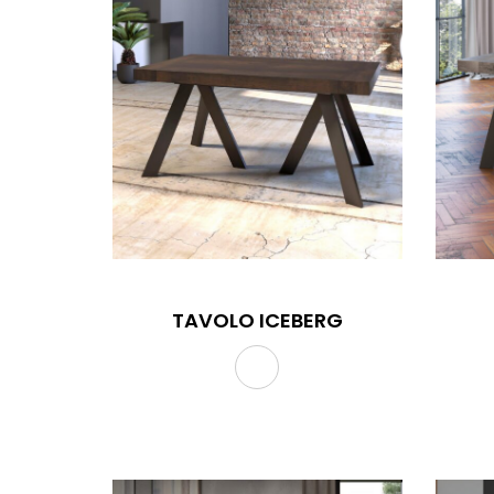
TAVOLO ICEBERG