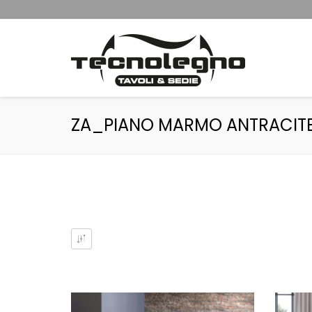
ZA_PIANO MARMO ANTRACIT