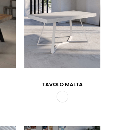
TAVOLO MALTA