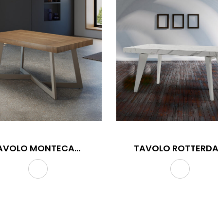
TAVOLO MONTECARLO
TAVOLO ROTTERD