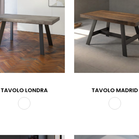
TAVOLO LONDRA
TAVOLO MADRID