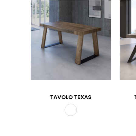
TAVOLO TEXAS