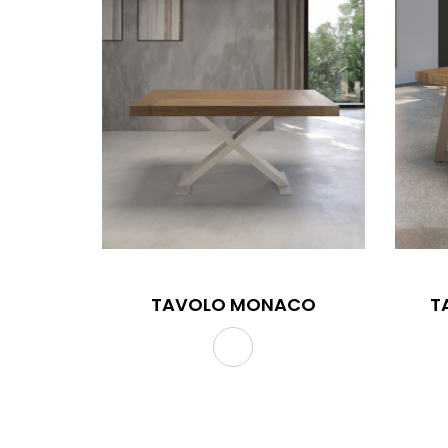
TAVOLO MONACO