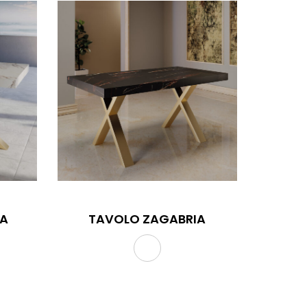
LA
TAVOLO ZAGABRIA