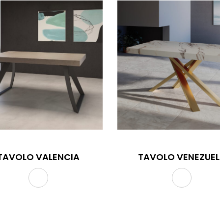
TAVOLO VALENCIA
TAVOLO VENEZUE