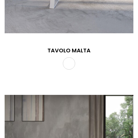
TAVOLO MALTA