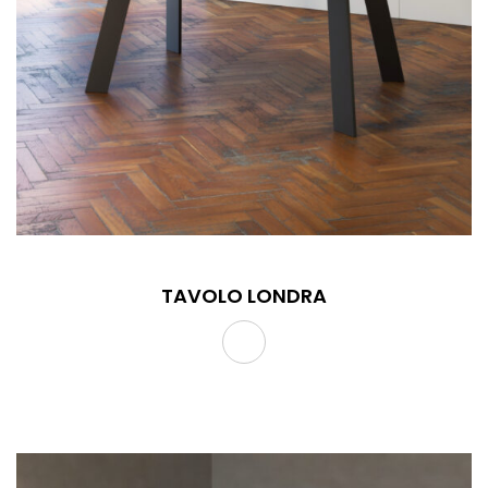
TAVOLO LONDRA