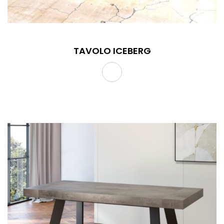
TAVOLO ICEBERG