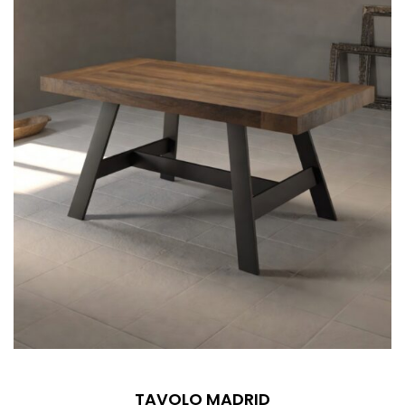
TAVOLO MADRID