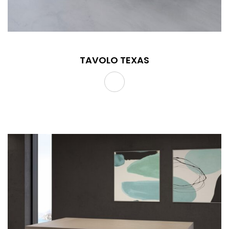
TAVOLO TEXAS