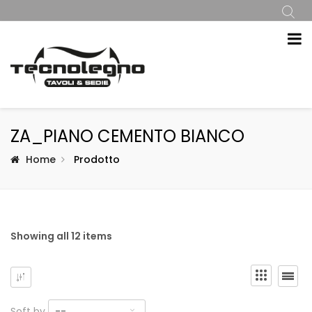
ZA_PIANO CEMENTO BIANCO
Home
Prodotto
Showing all 12 items
Soft by
--