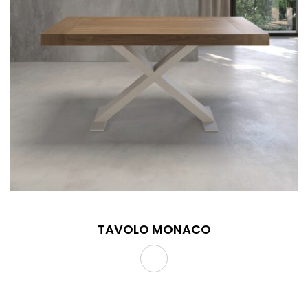
TAVOLO MONACO