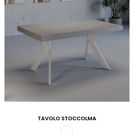
TAVOLO STOCCOLMA