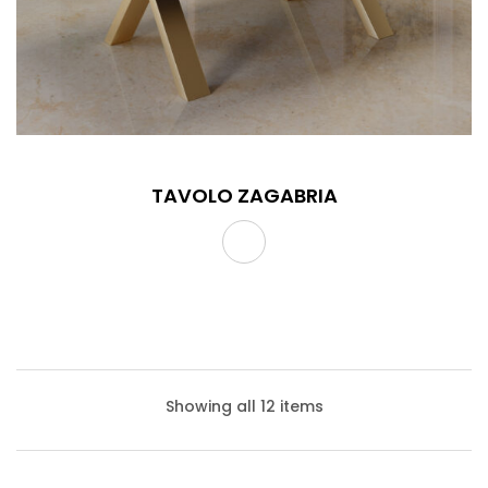
TAVOLO ZAGABRIA
Showing all 12 items