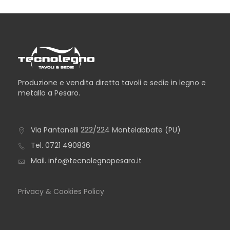
Produzione e vendita diretta tavoli e sedie in legno e
metallo a Pesaro.
Via Pantanelli 222/224 Montelabbate (PU)
TAVOLO ICEBERG
Tel.
0721 490836
Mail.
info@tecnolegnopesaro.it
Privacy & Cookies Policy