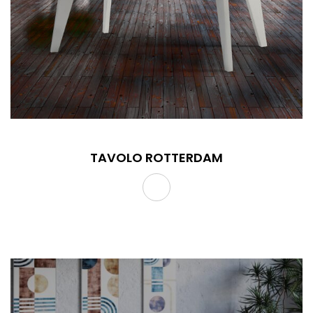
TAVOLO ROTTERDAM