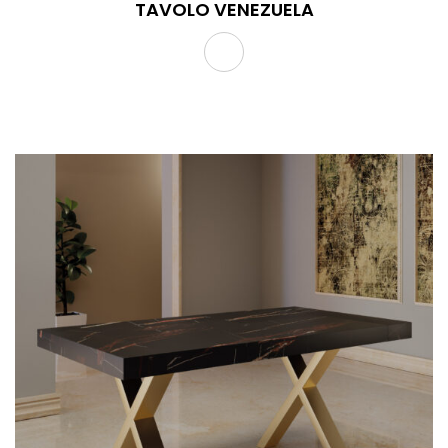
TAVOLO VENEZUELA