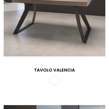
TAVOLO VALENCIA