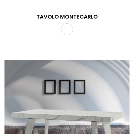
TAVOLO MONTECARLO