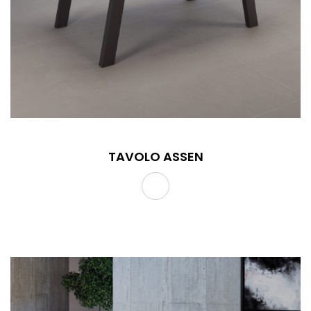
TAVOLO ASSEN