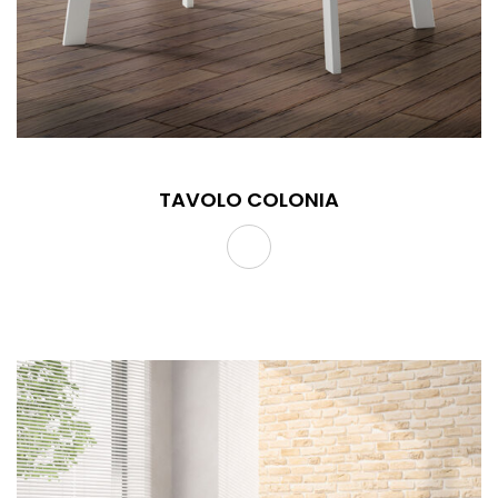
TAVOLO COLONIA