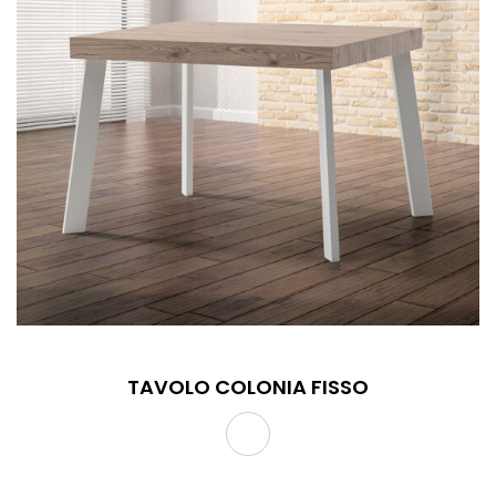
TAVOLO COLONIA FISSO