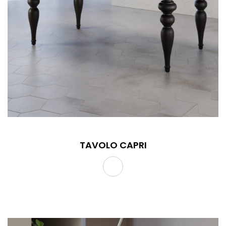
TAVOLO CAPRI