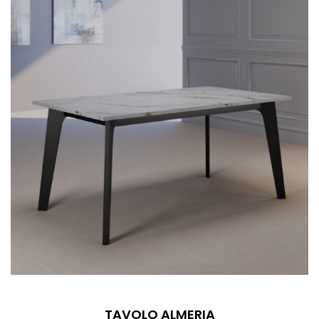
TAVOLO ALMERIA