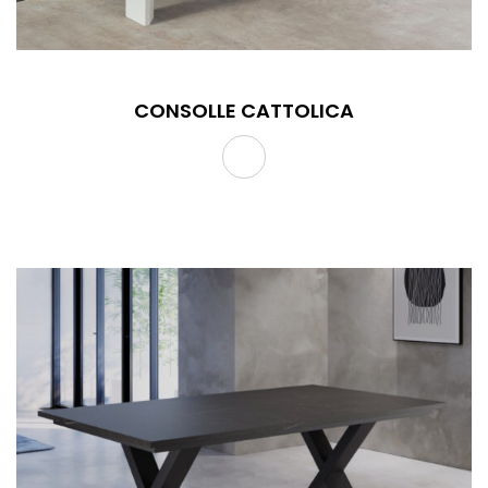
CONSOLLE CATTOLICA