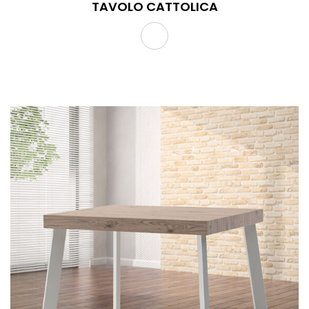
TAVOLO CATTOLICA