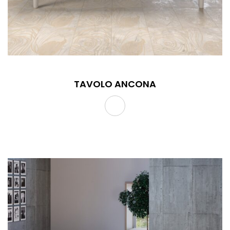
TAVOLO ANCONA