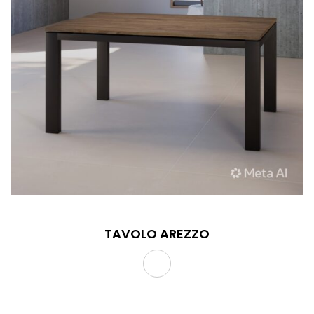
TAVOLO AREZZO