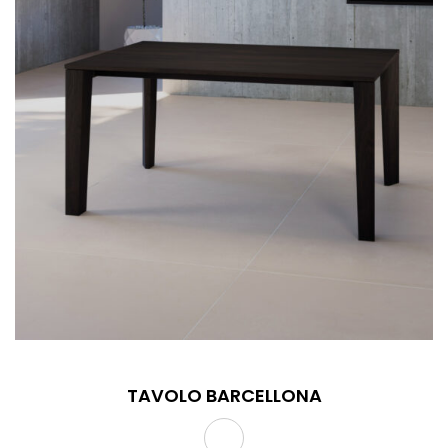
TAVOLO BARCELLONA