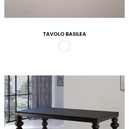
TAVOLO BASILEA