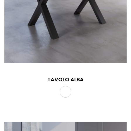
TAVOLO ALBA