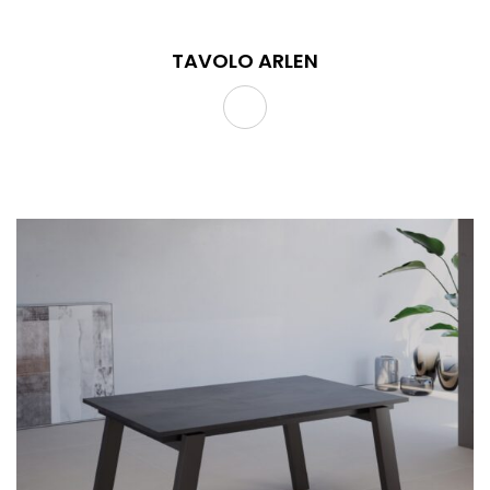
TAVOLO ARLEN