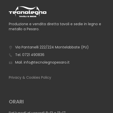
Produzione e vendita diretta tavoli e sedie in legno e
metallo a Pesaro.
CONSOLLE CATTOLICA
Via Pantanelli 222/224 Montelabbate (PU)
Tel.
0721 490836
Mail.
info@tecnolegnopesaro.it
Privacy & Cookies Policy
ORARI