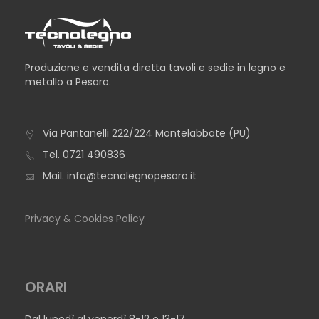
Produzione e vendita diretta tavoli e sedie in legno e
metallo a Pesaro.
CONSOLLE CATTOLICA
Via Pantanelli 222/224 Montelabbate (PU)
Tel.
0721 490836
Mail.
info@tecnolegnopesaro.it
Privacy & Cookies Policy
ORARI