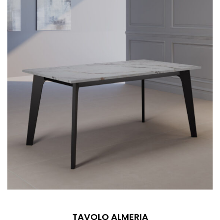
TAVOLO ALMERIA