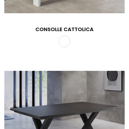
CONSOLLE CATTOLICA