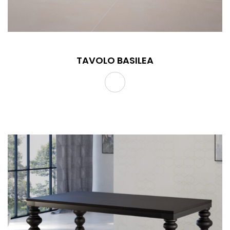
TAVOLO BASILEA