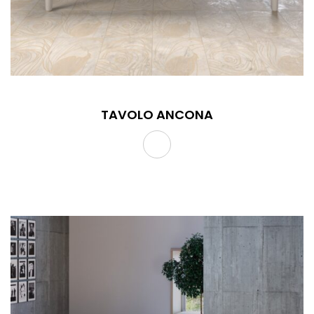
TAVOLO ANCONA