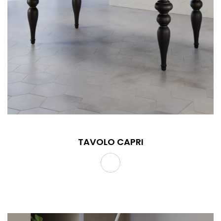
TAVOLO CAPRI