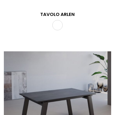
TAVOLO ARLEN