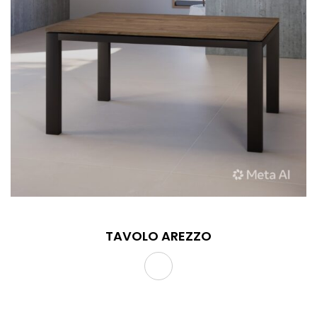
TAVOLO AREZZO