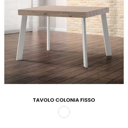
TAVOLO COLONIA FISSO