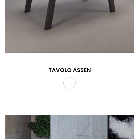
TAVOLO ASSEN