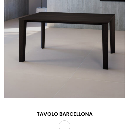
TAVOLO BARCELLONA