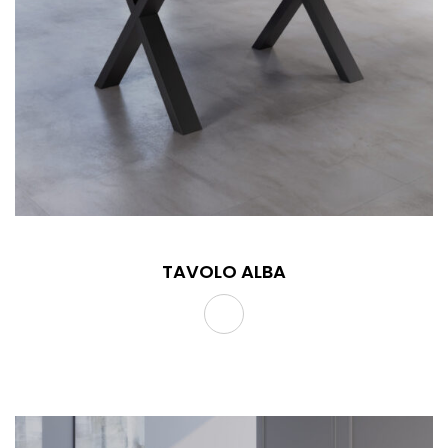
TAVOLO ALBA