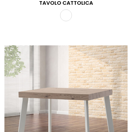
TAVOLO CATTOLICA