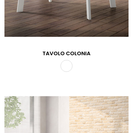
TAVOLO COLONIA