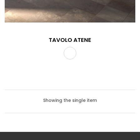
TAVOLO ATENE
Showing the single item