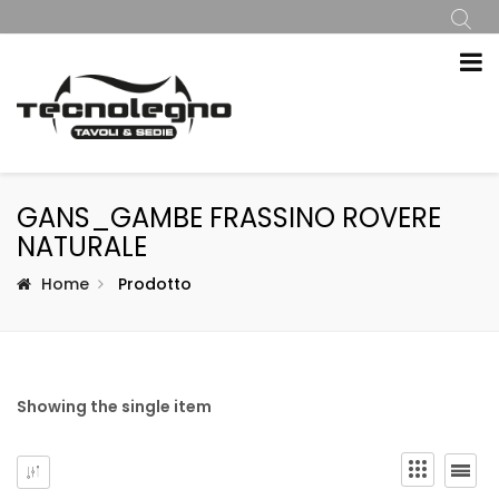
GANS_GAMBE FRASSINO ROVERE
NATURALE
Home
Prodotto
Showing the single item