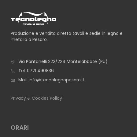
Produzione e vendita diretta tavoli e sedie in legno e
metallo a Pesaro.
Via Pantanelli 222/224 Montelabbate (PU)
TAVOLO ATENE
Tel.
0721 490836
Mail.
info@tecnolegnopesaro.it
Privacy & Cookies Policy
ORARI