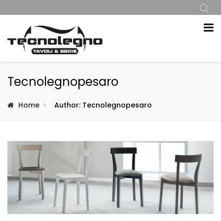
Tecnolegnopesaro
Home
Author: Tecnolegnopesaro