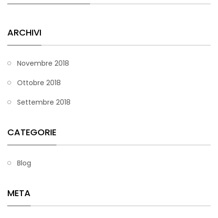
ARCHIVI
Novembre 2018
Ottobre 2018
Settembre 2018
CATEGORIE
Blog
META