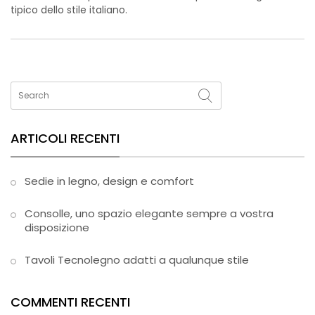
tipico dello stile italiano.
ARTICOLI RECENTI
Sedie in legno, design e comfort
Consolle, uno spazio elegante sempre a vostra
disposizione
Tavoli Tecnolegno adatti a qualunque stile
COMMENTI RECENTI