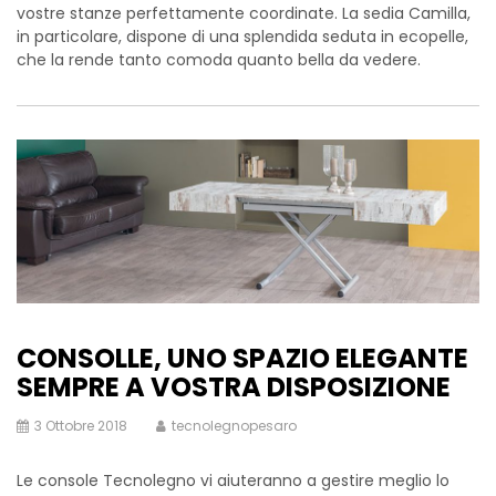
vostre stanze perfettamente coordinate. La sedia Camilla,
in particolare, dispone di una splendida seduta in ecopelle,
che la rende tanto comoda quanto bella da vedere.
CONSOLLE, UNO SPAZIO ELEGANTE
SEMPRE A VOSTRA DISPOSIZIONE
3 Ottobre 2018
tecnolegnopesaro
Le console Tecnolegno vi aiuteranno a gestire meglio lo