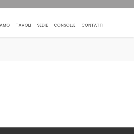
IAMO
TAVOLI
SEDIE
CONSOLLE
CONTATTI