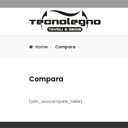
Home
Compara
Compara
[yith_woocompare_table]