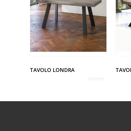
TAVOLO LONDRA
TAVO