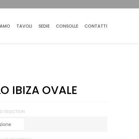
IAMO
TAVOLI
SEDIE
CONSOLLE
CONTATTI
O IBIZA OVALE
O SELECTION