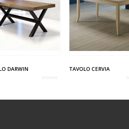
LO DARWIN
TAVOLO CERVIA