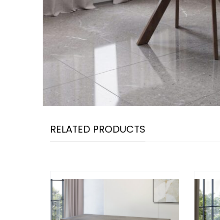
RELATED PRODUCTS