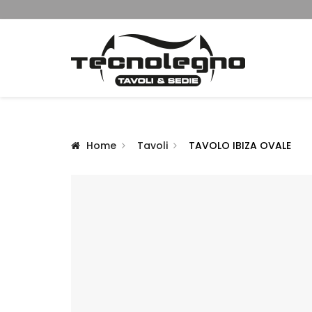
Home
Tavoli
TAVOLO IBIZA OVALE