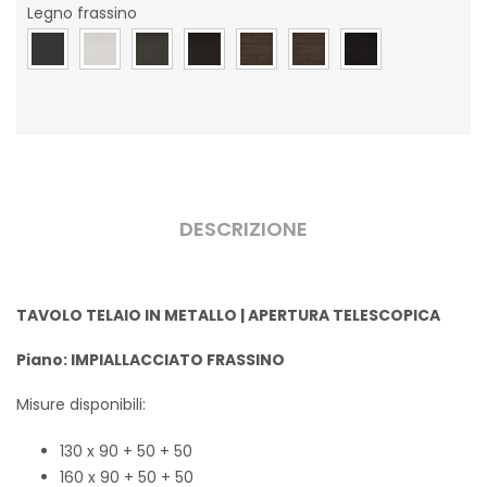
Legno frassino
DESCRIZIONE
TAVOLO TELAIO IN METALLO | APERTURA TELESCOPICA
Piano: IMPIALLACCIATO FRASSINO
Misure disponibili:
130 x 90 + 50 + 50
160 x 90 + 50 + 50