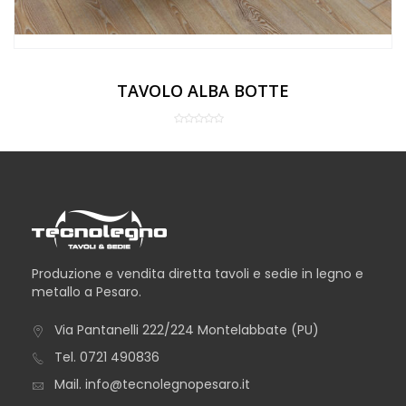
TAVOLO ALBA BOTTE
Produzione e vendita diretta tavoli e sedie in legno e
metallo a Pesaro.
Via Pantanelli 222/224 Montelabbate (PU)
Tel.
0721 490836
Mail.
info@tecnolegnopesaro.it