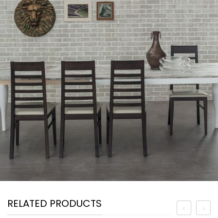
RELATED PRODUCTS