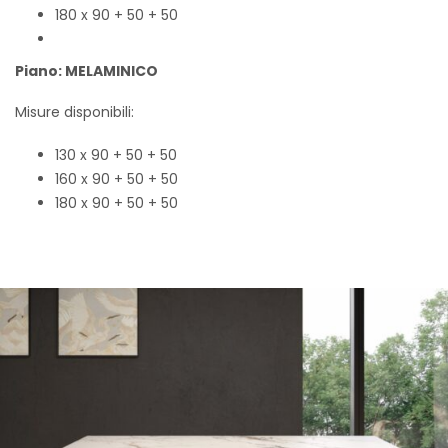
180 x 90 + 50 + 50
Piano: MELAMINICO
Misure disponibili:
130 x 90 + 50 + 50
160 x 90 + 50 + 50
180 x 90 + 50 + 50