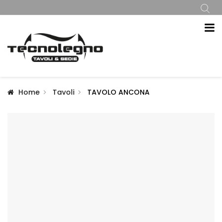
Home
Tavoli
TAVOLO ANCONA