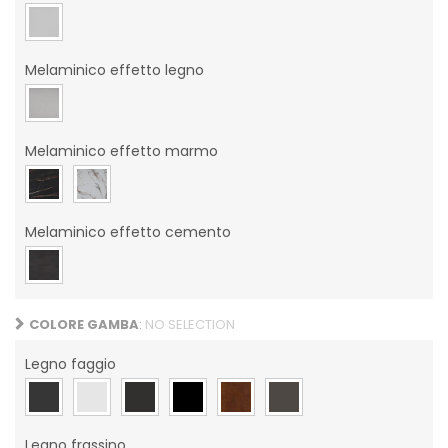
Melaminico effetto legno
Melaminico effetto marmo
Melaminico effetto cemento
COLORE GAMBA
:
NO SELECTION
Legno faggio
Legno frassino