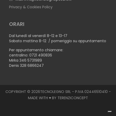
Privacy & Cookies Policy
ORARI
Dal lunedì al venerdì 8-12 e 13-17
Sabato mattina 8-12 / pomeriggio su appuntamento
Per appuntamento chiamare:
centralino: 0721 490836
Mirka 346 5731989
Denis 328 6866247
COPYRIGHT © 2026TECNOLEGNO SRL - P.IVA 02446510410 -
MADE WITH ♥ BY
TERENZICONCEPT