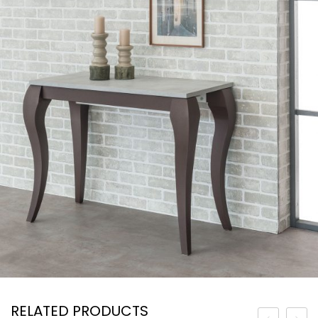
RELATED PRODUCTS