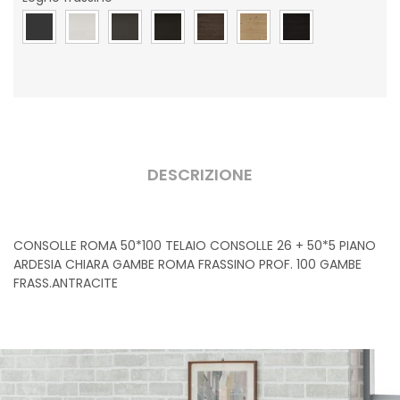
DESCRIZIONE
CONSOLLE ROMA 50*100 TELAIO CONSOLLE 26 + 50*5 PIANO
ARDESIA CHIARA GAMBE ROMA FRASSINO PROF. 100 GAMBE
FRASS.ANTRACITE