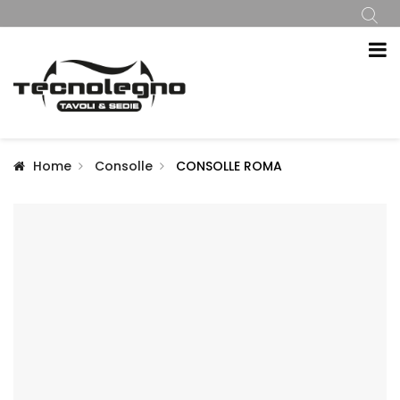
Home
Consolle
CONSOLLE ROMA