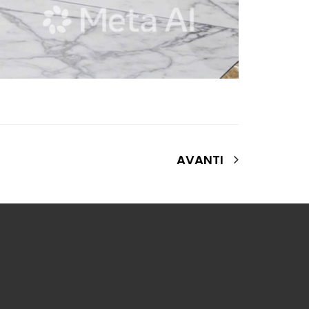
AVANTI