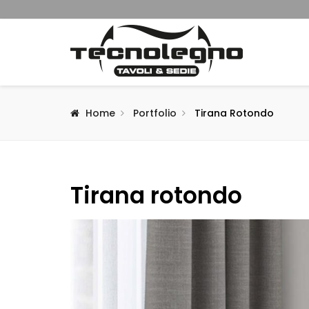
Home
Portfolio
Tirana Rotondo
Tirana rotondo