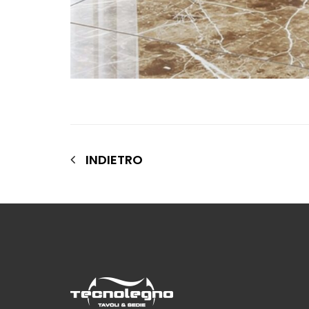
INDIETRO