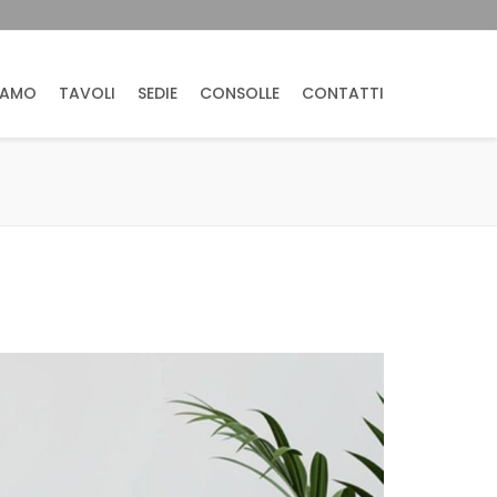
IAMO
TAVOLI
SEDIE
CONSOLLE
CONTATTI