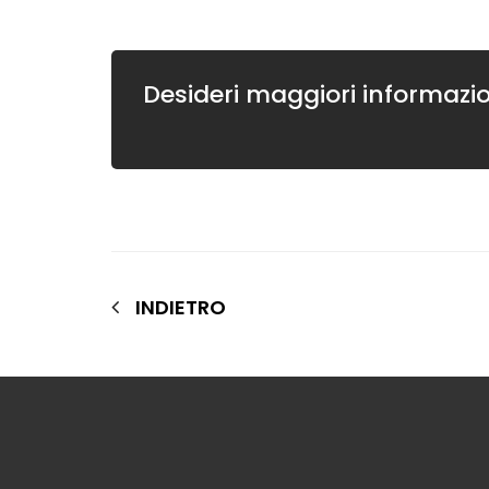
Desideri maggiori informazio
INDIETRO