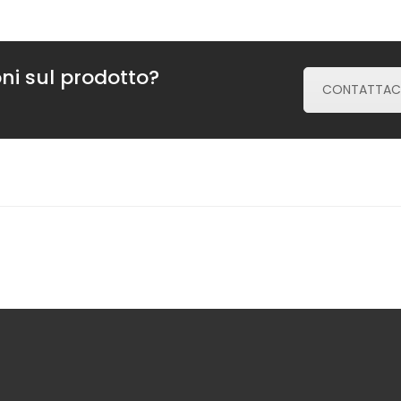
ni sul prodotto?
CONTATTAC