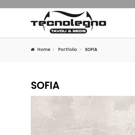
Home
Portfolio
SOFIA
SOFIA