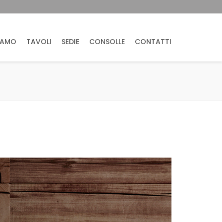
IAMO
TAVOLI
SEDIE
CONSOLLE
CONTATTI