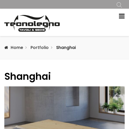
Home
Portfolio
Shanghai
Shanghai