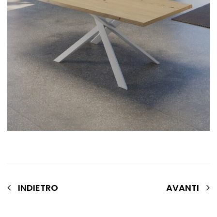
INDIETRO
AVANTI