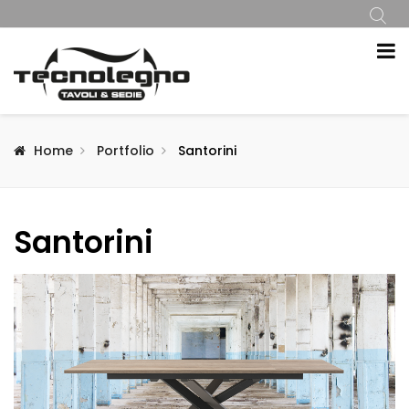
Home
Portfolio
Santorini
Santorini