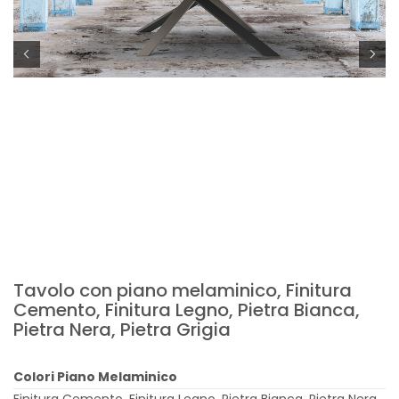
Tavolo con piano melaminico, Finitura
Cemento, Finitura Legno, Pietra Bianca,
Pietra Nera, Pietra Grigia
Colori Piano Melaminico