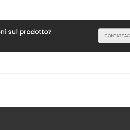
ni sul prodotto?
CONTATTAC