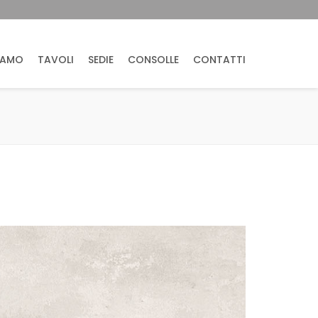
IAMO
TAVOLI
SEDIE
CONSOLLE
CONTATTI