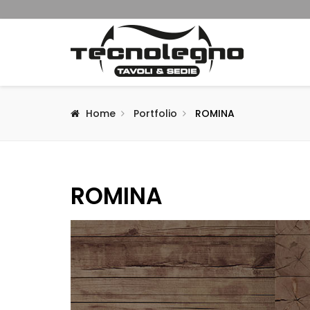
Home
Portfolio
ROMINA
ROMINA