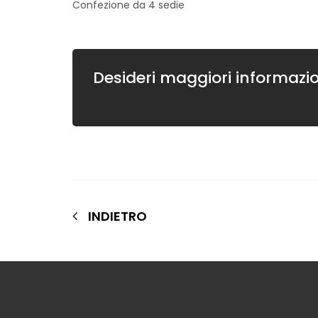
Confezione da 4 sedie
Desideri maggiori informazio
INDIETRO