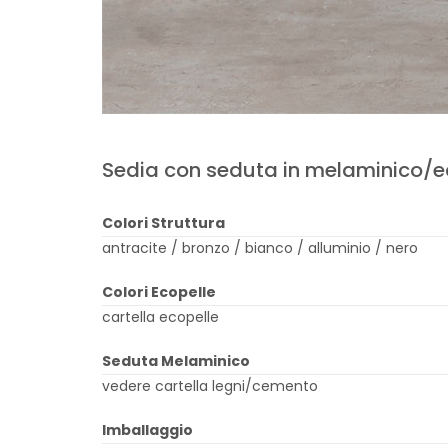
Sedia con seduta in melaminico/eco
Colori Struttura
antracite / bronzo / bianco / alluminio / nero
Colori Ecopelle
cartella ecopelle
Seduta Melaminico
vedere cartella legni/cemento
Imballaggio