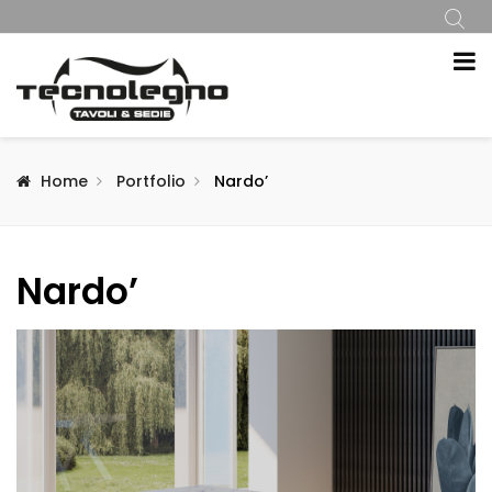
Home
Portfolio
Nardo’
Nardo’