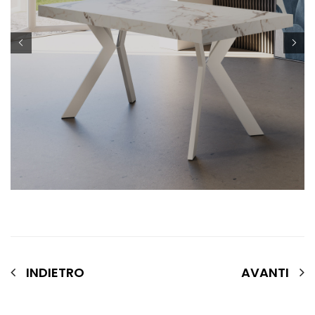
INDIETRO
AVANTI