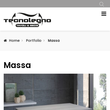
Home
Portfolio
Massa
Massa