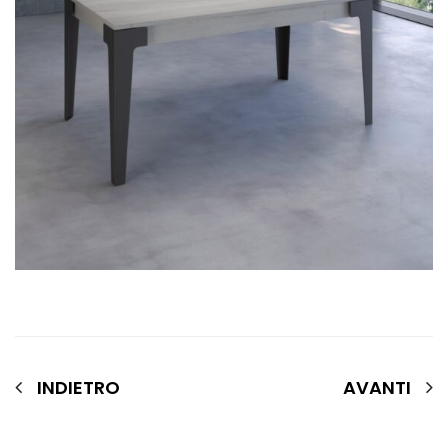
INDIETRO
AVANTI