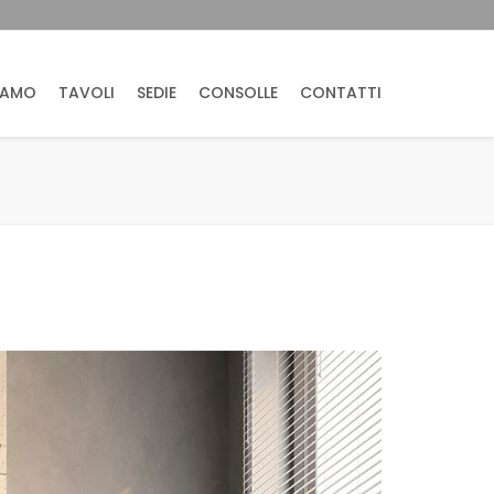
IAMO
TAVOLI
SEDIE
CONSOLLE
CONTATTI