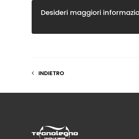
Desideri maggiori informazio
INDIETRO