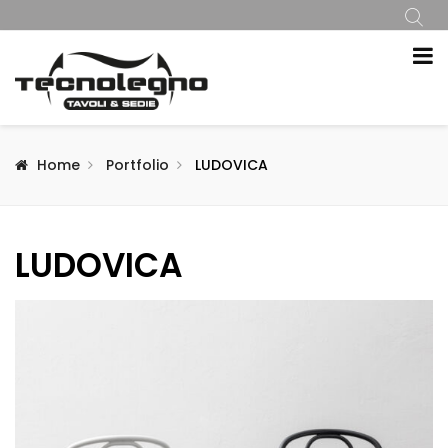
Home
Portfolio
LUDOVICA
LUDOVICA