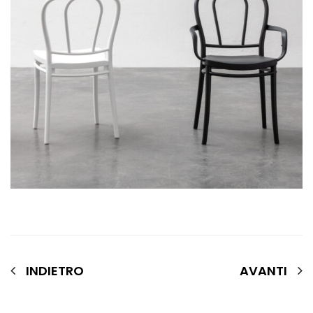
INDIETRO
AVANTI