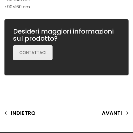
• 90×160 cm
Desideri maggiori informazioni
sul prodotto?
CONTATTACI
INDIETRO
AVANTI