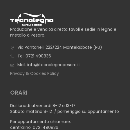
Produzione e vendita diretta tavoli e sedie in legno e
metallo a Pesaro.
Via Pantanelli 222/224 Montelabbate (PU)
Tel.
0721 490836
Mail.
info@tecnolegnopesaro.it
Privacy & Cookies Policy
ORARI
Dal lunedì al venerdì 8-12 e 13-17
Sabato mattina 8-12 / pomeriggio su appuntamento
Per appuntamento chiamare:
centralino: 0721 490836