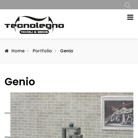
Home
Portfolio
Genio
Genio