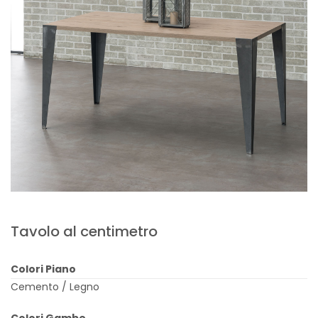
Tavolo al centimetro
Colori Piano
Cemento / Legno