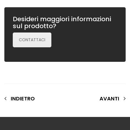
Desideri maggiori informazioni
sul prodotto?
CONTATTACI
INDIETRO
AVANTI