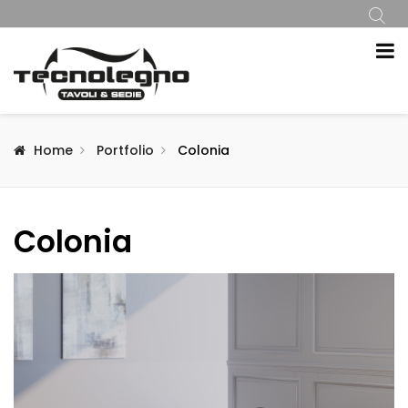
Home
Portfolio
Colonia
Colonia