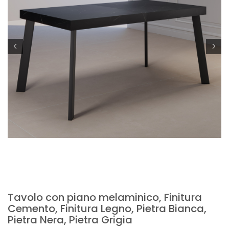
Tavolo con piano melaminico, Finitura
Cemento, Finitura Legno, Pietra Bianca,
Pietra Nera, Pietra Grigia