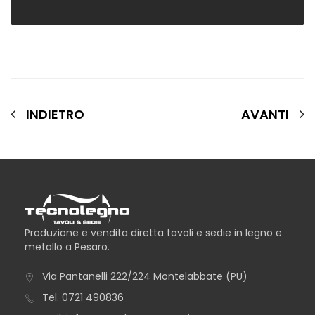
INDIETRO
AVANTI
Produzione e vendita diretta tavoli e sedie in legno e
metallo a Pesaro.
Via Pantanelli 222/224 Montelabbate (PU)
Tel.
0721 490836