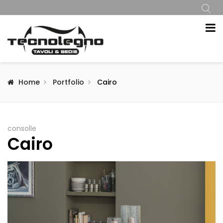
Home
Portfolio
Cairo
consolle
Cairo