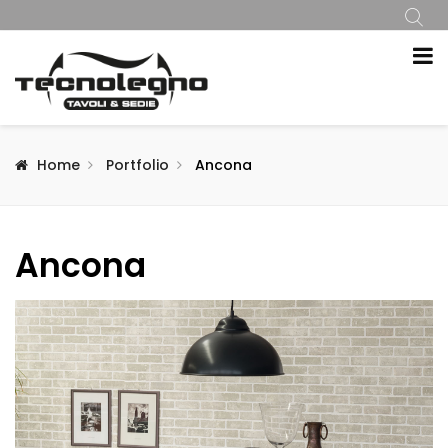
Home
Portfolio
Ancona
Ancona