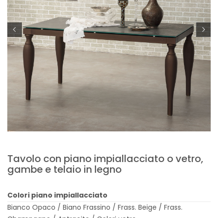
Tavolo con piano impiallacciato o vetro,
gambe e telaio in legno
Colori piano impiallacciato
Bianco Opaco / Biano Frassino / Frass. Beige / Frass.