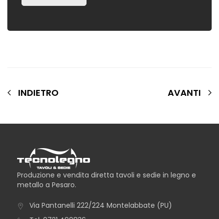
INDIETRO
AVANTI
Produzione e vendita diretta tavoli e sedie in legno e
metallo a Pesaro.
Via Pantanelli 222/224 Montelabbate (PU)