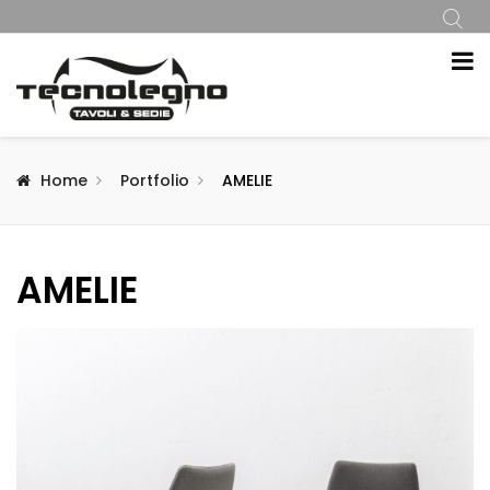
Home
Portfolio
AMELIE
AMELIE