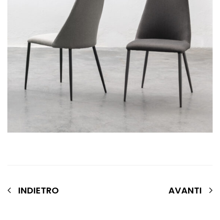
INDIETRO
AVANTI