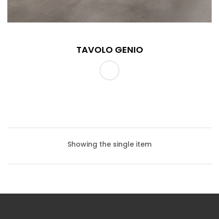
TAVOLO GENIO
Showing the single item