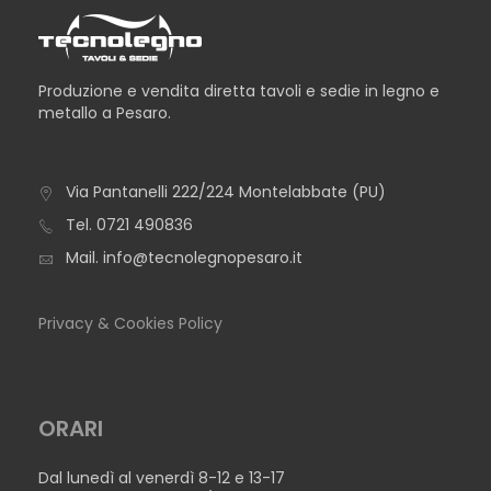
Produzione e vendita diretta tavoli e sedie in legno e
metallo a Pesaro.
Via Pantanelli 222/224 Montelabbate (PU)
TAVOLO GENIO
Tel.
0721 490836
Mail.
info@tecnolegnopesaro.it
Privacy & Cookies Policy
ORARI
Dal lunedì al venerdì 8-12 e 13-17