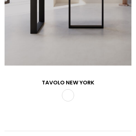
TAVOLO NEW YORK