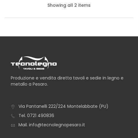
Showing all 2 items
Produzione e vendita diretta tavoli e sedie in legno e
metallo a Pesaro.
Via Pantanelli 222/224 Montelabbate (PU)
TAVOLO NEVADA
Tel.
0721 490836
Mail.
info@tecnolegnopesaro.it