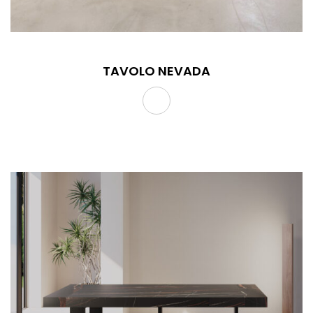
TAVOLO NEVADA