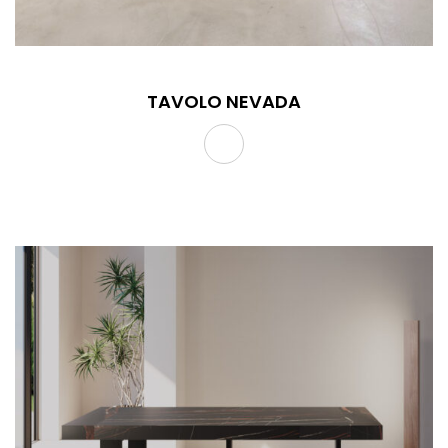
TAVOLO NEVADA