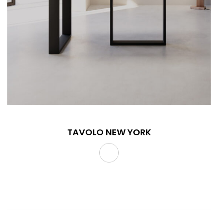
TAVOLO NEW YORK