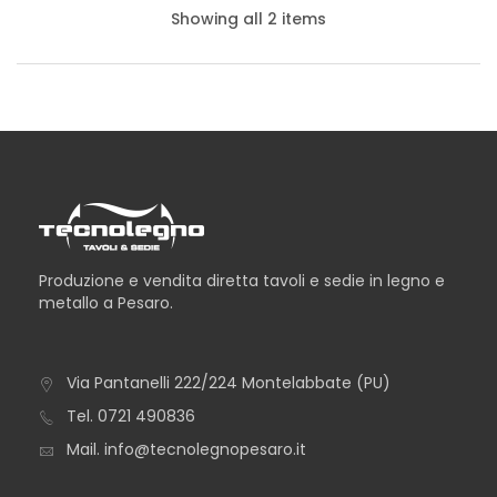
Showing all 2 items
Produzione e vendita diretta tavoli e sedie in legno e
metallo a Pesaro.
Via Pantanelli 222/224 Montelabbate (PU)
TAVOLO NEVADA
Tel.
0721 490836
Mail.
info@tecnolegnopesaro.it