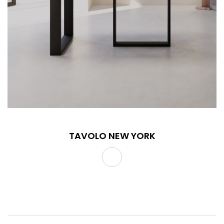
TAVOLO NEW YORK