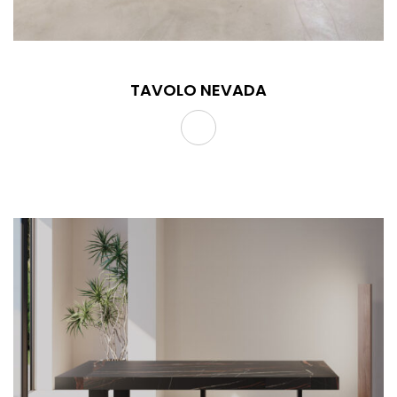
TAVOLO NEVADA