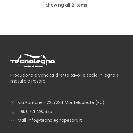
Showing all 2 items
Produzione e vendita diretta tavoli e sedie in legno e
metallo a Pesaro.
Via Pantanelli 222/224 Montelabbate (PU)
TAVOLO NEVADA
Tel.
0721 490836
Mail.
info@tecnolegnopesaro.it