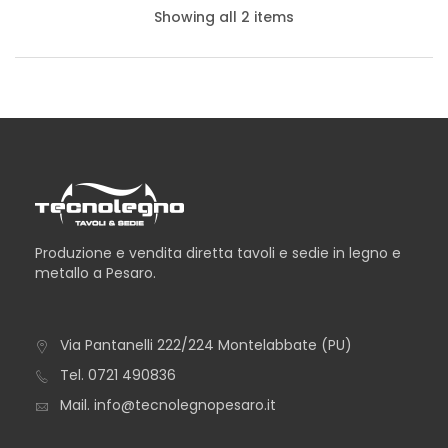
Showing all 2 items
Produzione e vendita diretta tavoli e sedie in legno e
metallo a Pesaro.
Via Pantanelli 222/224 Montelabbate (PU)
TAVOLO NEVADA
Tel.
0721 490836
Mail.
info@tecnolegnopesaro.it