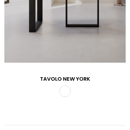
TAVOLO NEW YORK