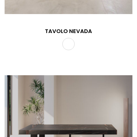
TAVOLO NEVADA