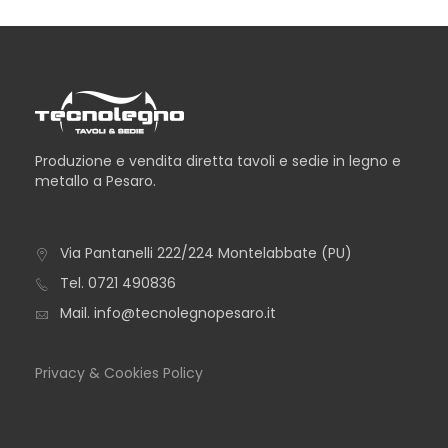
Produzione e vendita diretta tavoli e sedie in legno e
metallo a Pesaro.
Via Pantanelli 222/224 Montelabbate (PU)
TAVOLO ALBA
Tel.
0721 490836
Mail.
info@tecnolegnopesaro.it
Privacy & Cookies Policy