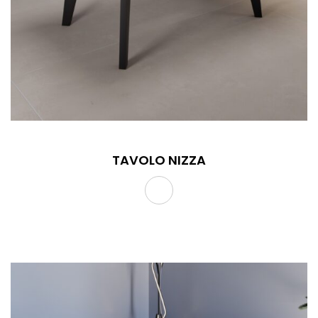
TAVOLO NIZZA