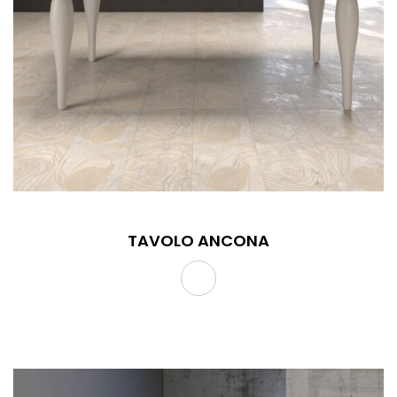
TAVOLO ANCONA