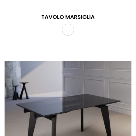
TAVOLO MARSIGLIA