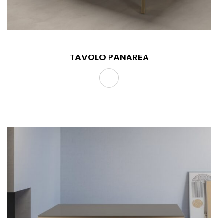
TAVOLO PANAREA