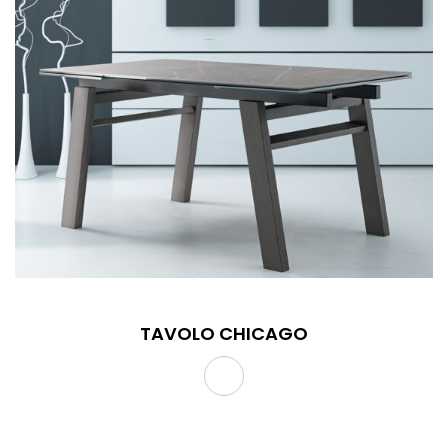
TAVOLO CHICAGO