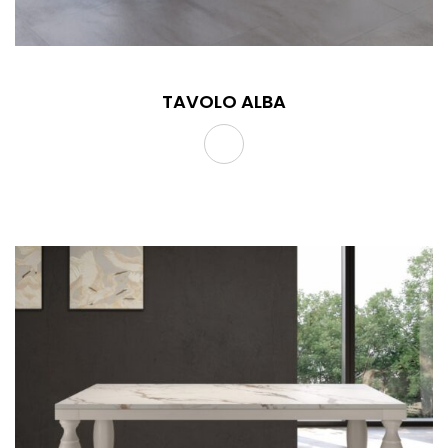
TAVOLO ALBA