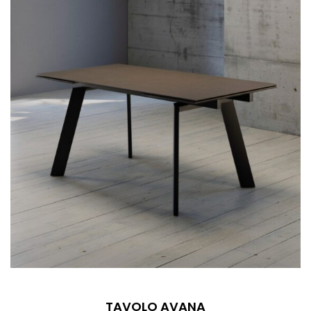
TAVOLO AVANA