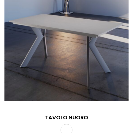
TAVOLO NUORO