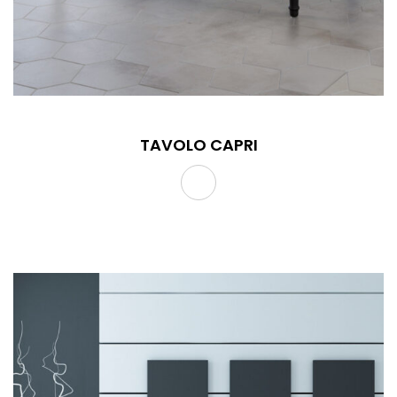
TAVOLO CAPRI