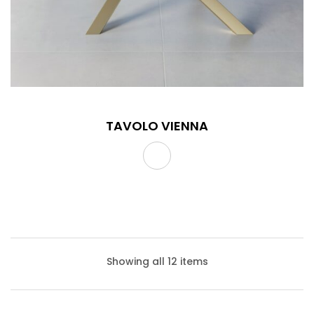
TAVOLO VIENNA
Showing all 12 items