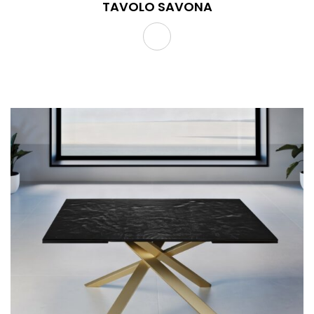
TAVOLO SAVONA