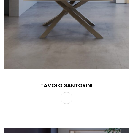
TAVOLO SANTORINI