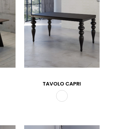
TAVOLO CAPRI