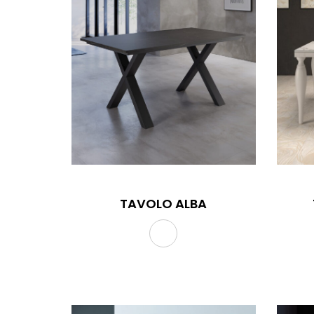
TAVOLO ALBA