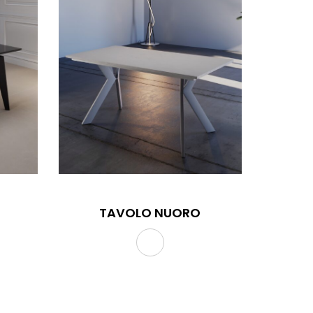
TAVOLO NUORO