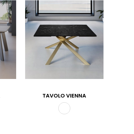
A
TAVOLO VIENNA