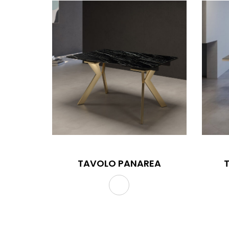
TAVOLO PANAREA