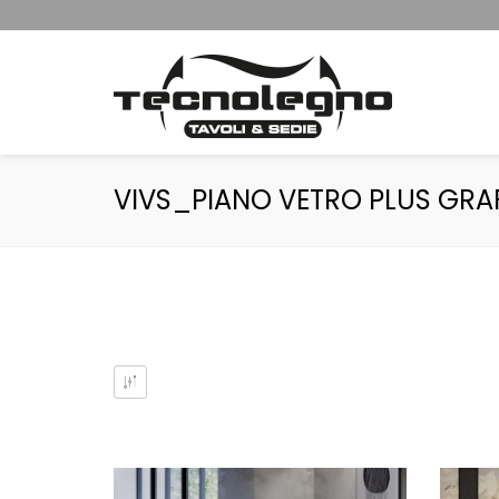
VIVS_PIANO VETRO PLUS GRA