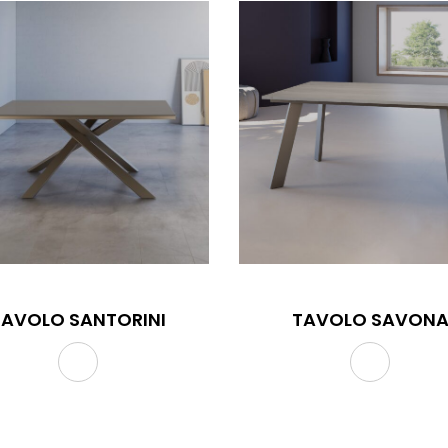
TAVOLO SANTORINI
TAVOLO SAVON