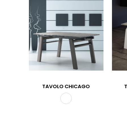
TAVOLO CHICAGO