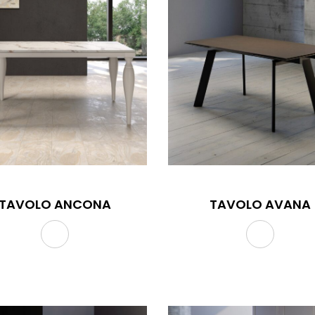
TAVOLO ANCONA
TAVOLO AVANA