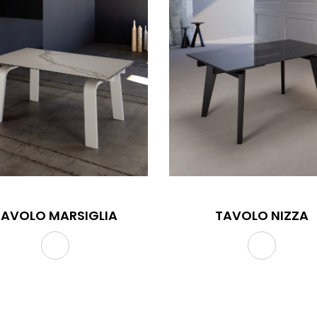
TAVOLO MARSIGLIA
TAVOLO NIZZA