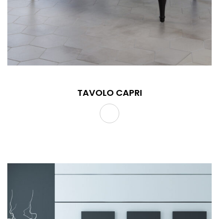
TAVOLO CAPRI