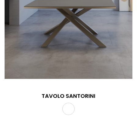
TAVOLO SANTORINI