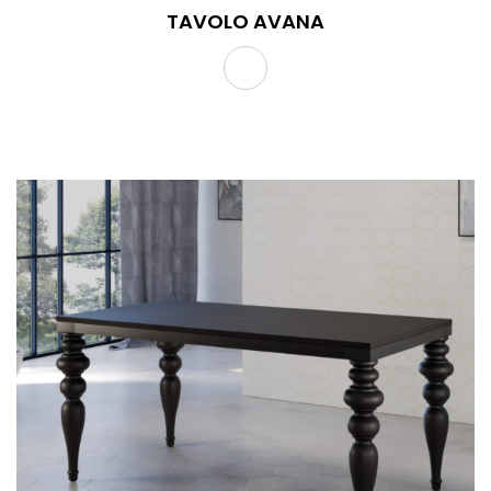
TAVOLO AVANA