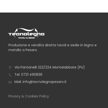
Produzione e vendita diretta tavoli e sedie in legno e
metallo a Pesaro.
Via Pantanelli 222/224 Montelabbate (PU)
TAVOLO ALBA
Tel.
0721 490836
Mail.
info@tecnolegnopesaro.it
Privacy & Cookies Policy