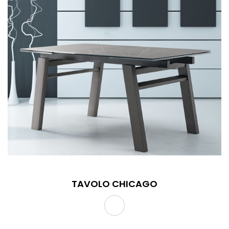
TAVOLO CHICAGO