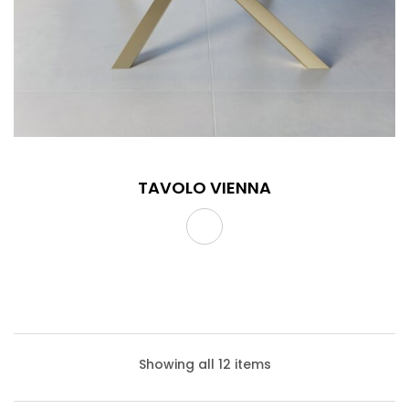
TAVOLO VIENNA
Showing all 12 items