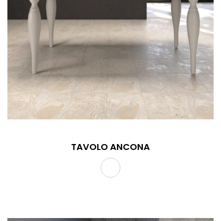
TAVOLO ANCONA