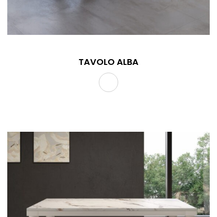
TAVOLO ALBA