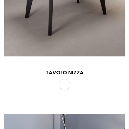
TAVOLO NIZZA