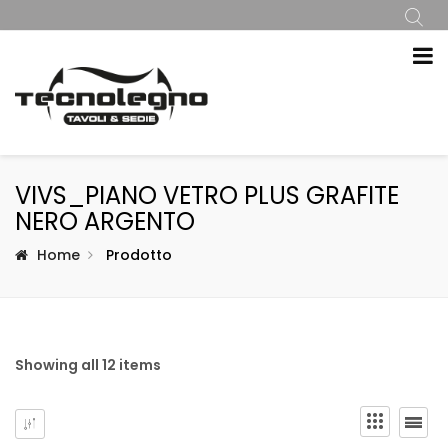
VIVS_PIANO VETRO PLUS GRAFITE
NERO ARGENTO
Home
Prodotto
Showing all 12 items