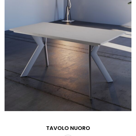
TAVOLO NUORO