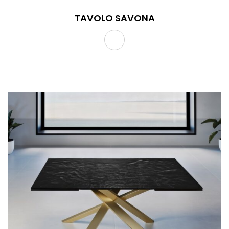
TAVOLO SAVONA