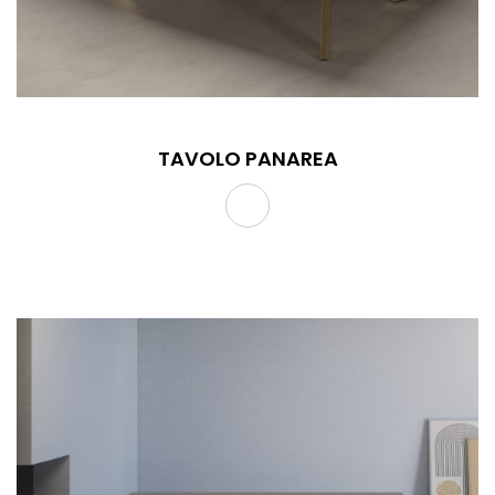
TAVOLO PANAREA