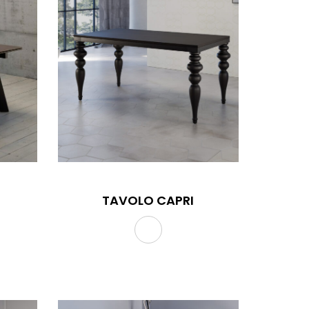
TAVOLO CAPRI