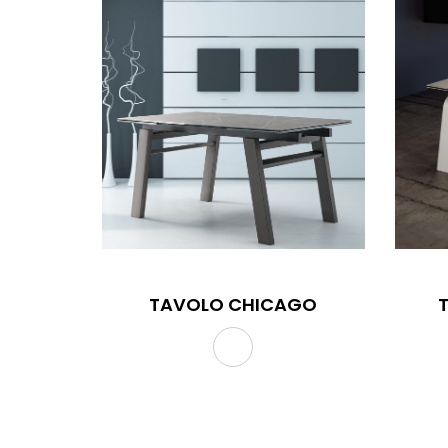
TAVOLO CHICAGO