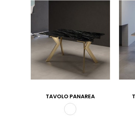
TAVOLO PANAREA