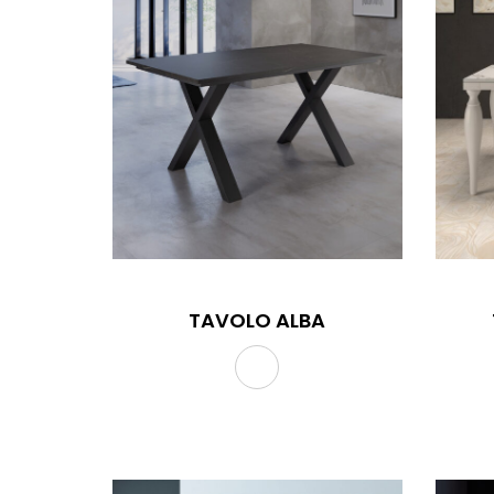
TAVOLO ALBA