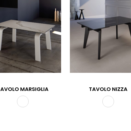
TAVOLO MARSIGLIA
TAVOLO NIZZA