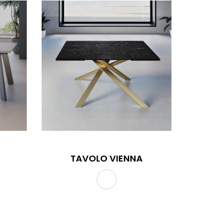
A
TAVOLO VIENNA