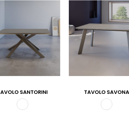
TAVOLO SANTORINI
TAVOLO SAVON