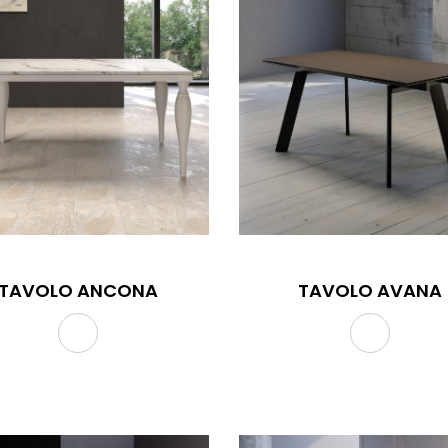
TAVOLO ANCONA
TAVOLO AVANA