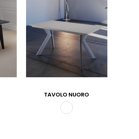
TAVOLO NUORO