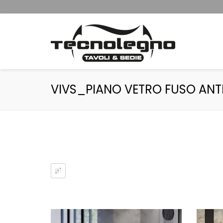
VIVS_PIANO VETRO FUSO ANT