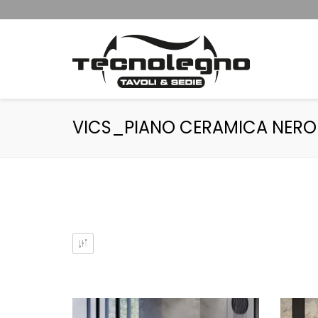
VICS_PIANO CERAMICA NER