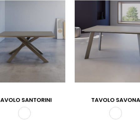
TAVOLO SANTORINI
TAVOLO SAVON