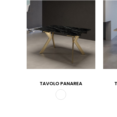
TAVOLO PANAREA