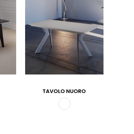
TAVOLO NUORO