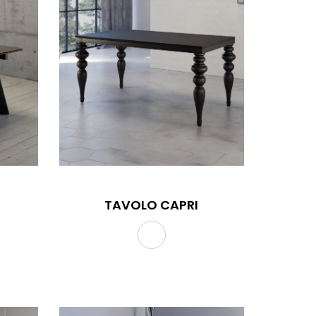
TAVOLO CAPRI