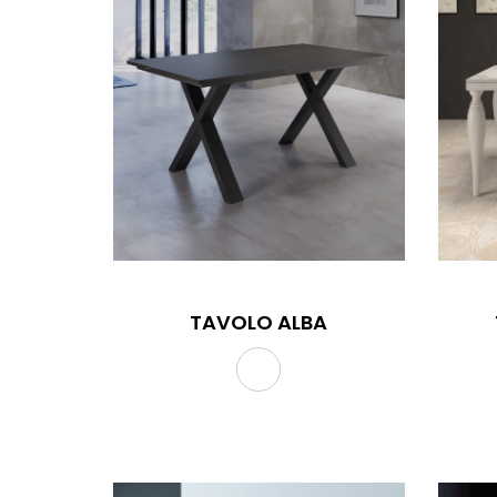
TAVOLO ALBA