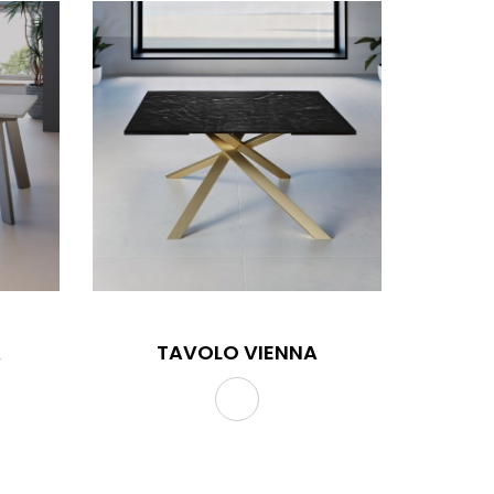
A
TAVOLO VIENNA