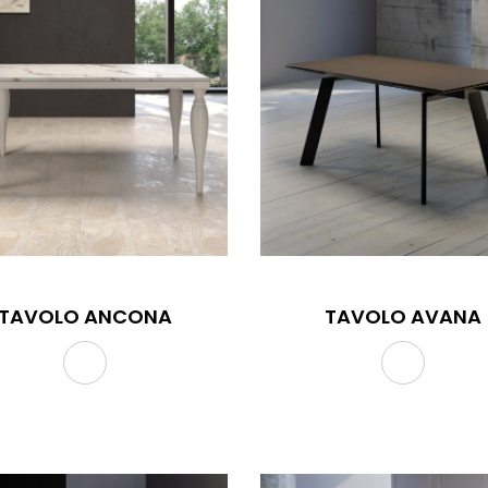
TAVOLO ANCONA
TAVOLO AVANA