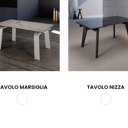
TAVOLO MARSIGLIA
TAVOLO NIZZA